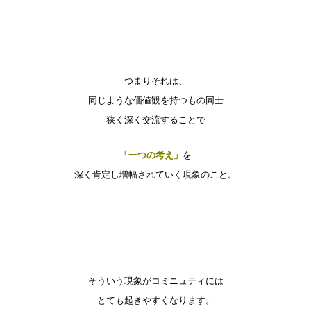
つまりそれは、
同じような価値観を持つもの同士
狭く深く交流することで
「一つの考え」
を
深く肯定し増幅されていく現象のこと。
そういう現象がコミニュティには
とても起きやすくなります。