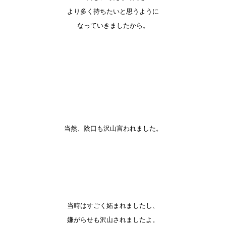
より多く持ちたいと思うように
なっていきましたから。
当然、陰口も沢山言われました。
当時はすごく妬まれましたし、
嫌がらせも沢山されましたよ。