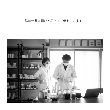
私は一番大切だと思って、伝えています。