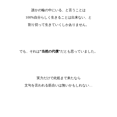
誰かの輪の中にいる、と言うことは
100%自分らしく生きることは出来ない、と
割り切って生きていくしかありません。
でも、それは
”当然の代償”
だとも思っていました。
実力だけで此処まで来たなら
文句を言われる筋合いは無いかもしれない…