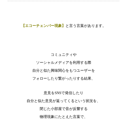
【エコーチェンバー現象】
と言う言葉があります。
コミュニティや
ソーシャルメディアを利用する際
自分と似た興味関心をもつユーザーを
フォローしたり繋がったりする結果、
意見をSNSで発信したり
自分と似た意見が返ってくるという状況を、
閉じた小部屋で音が反響する
物理現象にたとえた言葉で、