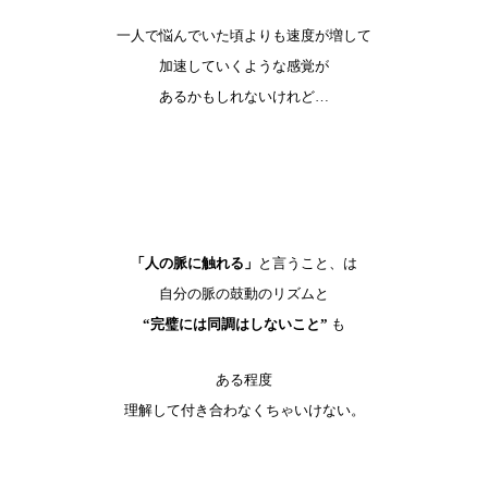
一人で悩んでいた頃よりも速度が増して
加速していくような感覚が
あるかもしれないけれど…
「人の脈に触れる」
と言うこと、は
自分の脈の鼓動のリズムと
“完璧には同調はしないこと”
も
ある程度
理解して付き合わなくちゃいけない。