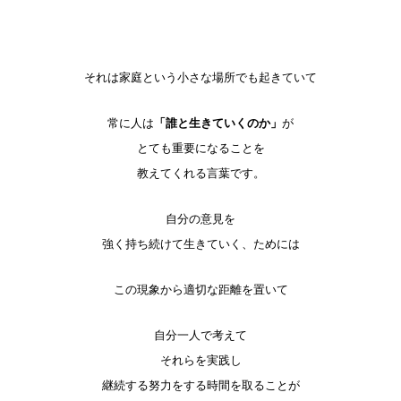
それは家庭という小さな場所でも起きていて
常に人は
「誰と生きていくのか」
が
とても重要になることを
教えてくれる言葉です。
自分の意見を
強く持ち続けて生きていく、ためには
この現象から適切な距離を置いて
自分一人で考えて
それらを実践し
継続する努力をする時間を取ることが