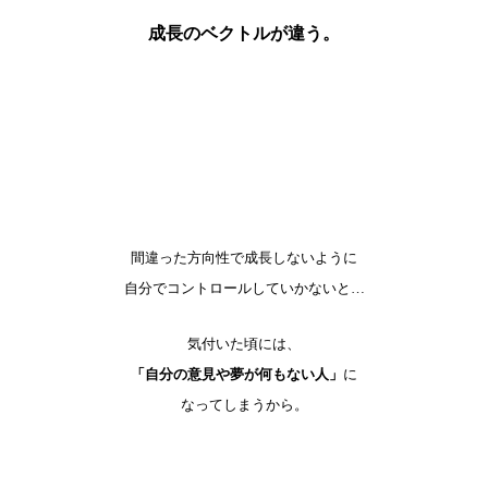
成長のベクトルが違う。
間違った方向性で成長しないように
自分でコントロールしていかないと…
気付いた頃には、
「自分の意見や夢が何もない人」
に
なってしまうから。