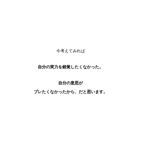
今考えてみれば
自分の実力を錯覚したくなかった。
自分の意思が
ブレたくなかったから、だと思います。