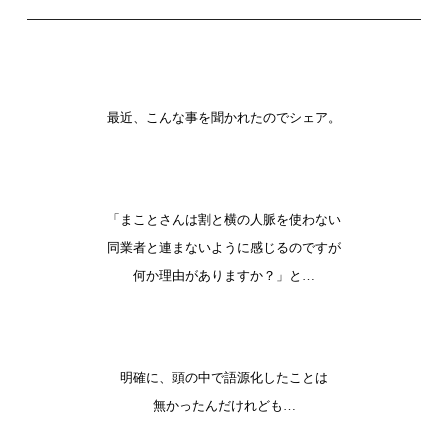
最近、こんな事を聞かれたのでシェア。
「まことさんは割と横の人脈を使わない
同業者と連まないように感じるのですが
何か理由がありますか？」と…
明確に、頭の中で語源化したことは
無かったんだけれども…