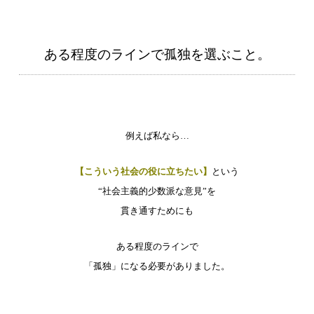
ある程度のラインで孤独を選ぶこと。
例えば私なら…
【こういう社会の役に立ちたい】
という
“社会主義的少数派な意見”を
貫き通すためにも
ある程度のラインで
「孤独」になる必要がありました。