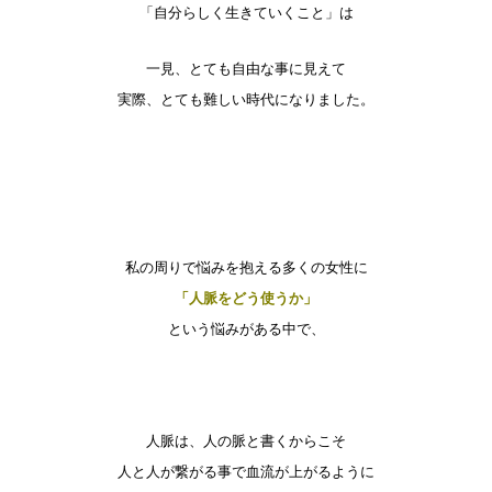
「自分らしく生きていくこと」は
一見、とても自由な事に見えて
実際、とても難しい時代になりました。
私の周りで悩みを抱える多くの女性に
「人脈をどう使うか」
という悩みがある中で、
人脈は、人の脈と書くからこそ
人と人が繋がる事で血流が上がるように