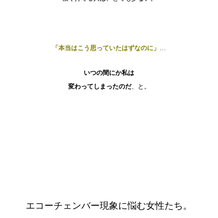
「本当はこう思っていたはずなのに」
…
いつの間にか私は
変わってしまったのだ
、と。
エコーチェンバー現象に悩む女性たち。