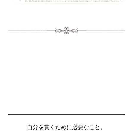
自分を貫くために必要なこと。