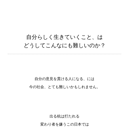
自分らしく生きていくこと、は
どうしてこんなにも難しいのか？
自分の意見を貫ける人になる、には
今の社会、とても難しいかもしれません。
出る杭は打たれる
変わり者を嫌うこの日本では