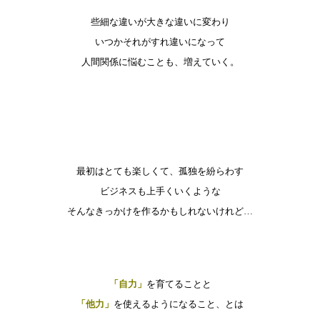
些細な違いが大きな違いに変わり
いつかそれがすれ違いになって
人間関係に悩むことも、増えていく。
最初はとても楽しくて、孤独を紛らわす
ビジネスも上手くいくような
そんなきっかけを作るかもしれないけれど…
「自力」
を育てることと
「他力」
を使えるようになること、とは