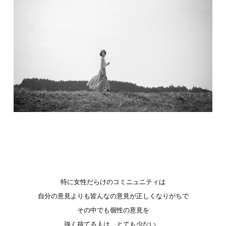
特に女性だらけのコミニュニティは
自分の意見よりも皆んなの意見が正しくなりがちで
その中でも個性の意見を
強く持てる人は、とても少ない。