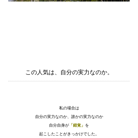
この人気は、自分の実力なのか。
私の場合は
自分の実力なのか、誰かの実力なのか
自分自身が
「錯覚」
を
起こしたことがきっかけでした。