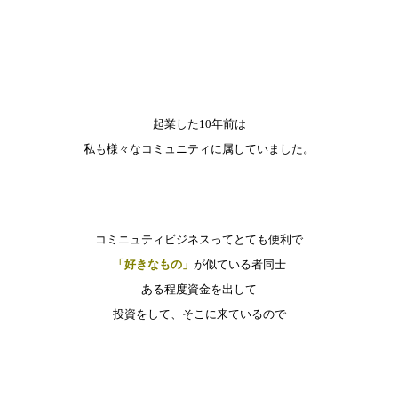
起業した10年前は
私も様々なコミュニティに属していました。
コミニュティビジネスってとても便利で
「好きなもの」
が似ている者同士
ある程度資金を出して
投資をして、そこに来ているので