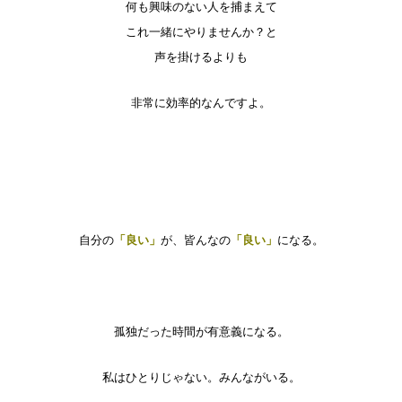
何も興味のない人を捕まえて
これ一緒にやりませんか？と
声を掛けるよりも
非常に効率的なんですよ。
自分の
「良い」
が、皆んなの
「良い」
になる。
孤独だった時間が有意義になる。
私はひとりじゃない。みんながいる。