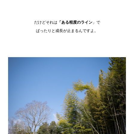
だけどそれは
「ある程度のライン
」で
ぱったりと成長が止まるんですよ。