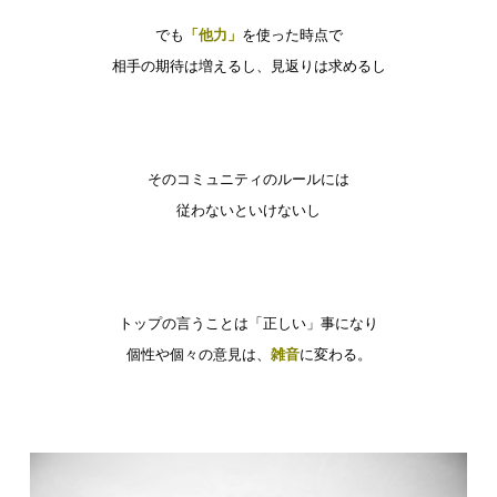
でも
「他力」
を使った時点で
相手の期待は増えるし、見返りは求めるし
そのコミュニティのルールには
従わないといけないし
トップの言うことは「正しい」事になり
個性や個々の意見は、
雑音
に変わる。