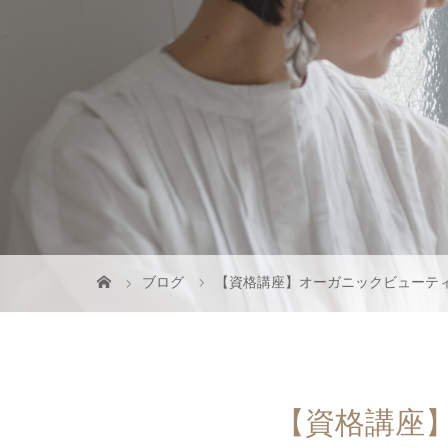
ブログ
【資格講座】オーガニックビューテ
【資格講座