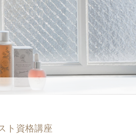
スト資格講座