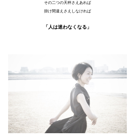
その二つの天秤さえあれば
掛け間違えさえしなければ
「人は迷わなくなる」