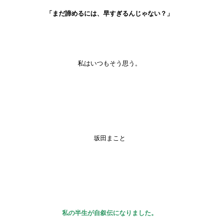
「まだ諦めるには、早すぎるんじゃない？」
私はいつもそう思う。
坂田まこと
私の半生が自叙伝になりました。