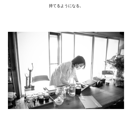
持てるようになる。