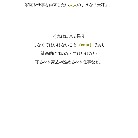
家庭や仕事を両立したい
大人
のような「天秤」。
それは出来る限り
しなくてはいけないこと
（must）
であり
計画的に進めなくてはいけない
守るべき家族や進めるべき仕事など。