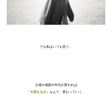
でも私はいつも思う。
立場や場面や年代が変われば
「大切なもの」
なんて、変わっていく。