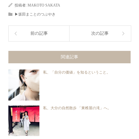
投稿者:
MAKOTO SAKATA
▶︎坂田まことのつぶやき
前の記事
次の記事
関連記事
私、「自分の価値」を知るということ。
私、大分の自然散歩 「東椎屋の滝」へ。