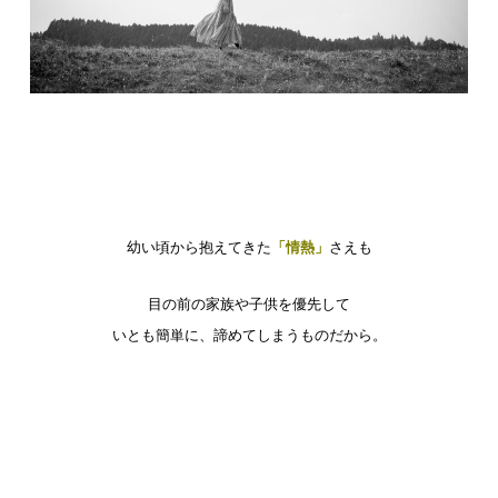
幼い頃から抱えてきた
「情熱」
さえも
目の前の家族や子供を優先して
いとも簡単に、諦めてしまうものだから。