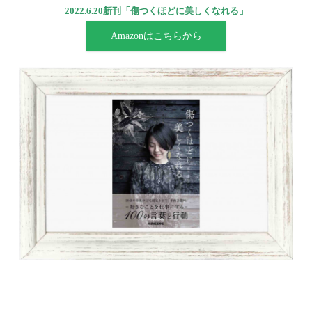
2022.6.20新刊「傷つくほどに美しくなれる」
Amazonはこちらから