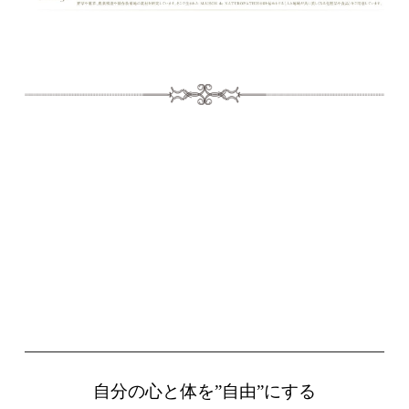
自分の心と体を”自由”にする