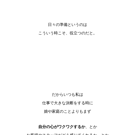
日々の準備というのは
こういう時こそ、役立つのだと。
だからいつも私は
仕事で大きな決断をする時に
娘や家庭のことよりもまず
自分の心がワクワクするか
、とか