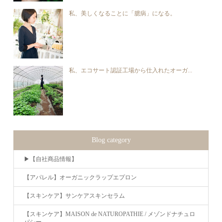
私、美しくなることに「臆病」になる。
私、エコサート認証工場から仕入れたオーガ...
Blog category
▶︎【自社商品情報】
【アパレル】オーガニックラップエプロン
【スキンケア】サンケアスキンセラム
【スキンケア】MAISON de NATUROPATHIE / メゾンドナチュロ