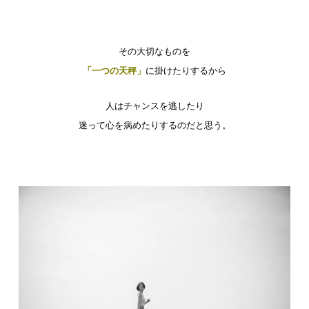
その大切なものを
「一つの天秤」
に掛けたりするから
人はチャンスを逃したり
迷って心を病めたりするのだと思う。