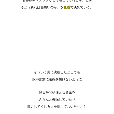
お客様やスタッフがどう感じてくれるか、とか
今どうあれば面白いのか、を
直感
で決めていく。
そういう風に決断したとしても
娘や家族に迷惑を掛けないように
帰る時間や使える資金を
きちんと確保していたり
協力してくれる人を探しておいたり、と