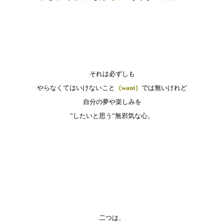
それは必ずしも
やらなくてはいけないこと
（want）
では無いけれど
自分の夢や楽しみを
”したいと思う”無邪気な心。
二つは、