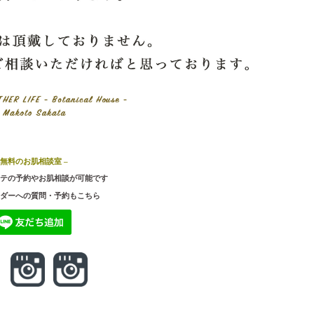
 無料のお肌相談室 –
テの予約やお肌相談が可能です
ダーへの質問・予約もこちら