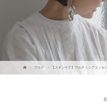
ブログ
【スキンケア】アルテミシアエッセ