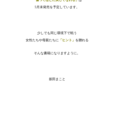
5月末発売を予定しています。
少しでも同じ環境下で戦う
女性たちや母親たちに
「ヒント」
を贈れる
そんな書籍になりますように。
坂田まこと