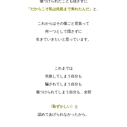
傷つけられたことも隠さずに
「だからこそ私は此処まで来れたんだ」
と、
これからはその傷ごと背負って
何一つとして隠さずに
生きていきたいと思っています。
これまでは
失敗してしまう自分も
騙されてしまう自分も
傷つけられてしまう自分も、全部
〈恥ずかしい〉
と
認めてあげられなかったから。