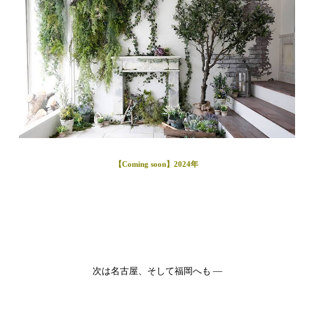
【Coming soon】2024年
次は名古屋、そして福岡へも —