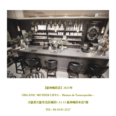
【阪神梅田店】2021年
ORGANIC MOTHER LIFE®︎ – Maison de Naturopathie –
大阪府大阪市北区梅田1-13-13 阪神梅田本店7階
TEL / 06-6345-2527