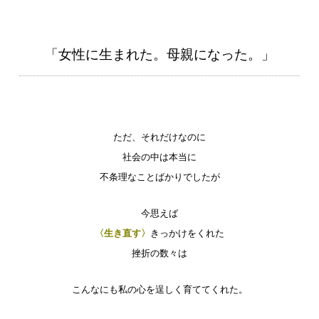
「女性に生まれた。母親になった。」
ただ、それだけなのに
社会の中は本当に
不条理なことばかりでしたが
今思えば
〈生き直す〉
きっかけをくれた
挫折の数々は
こんなにも私の心を逞しく育ててくれた。