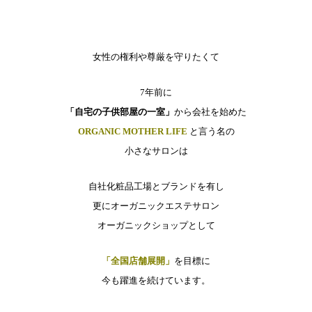
女性の権利や尊厳を守りたくて
7年前に
「自宅の子供部屋の一室」
から会社を始めた
ORGANIC MOTHER LIFE
と言う名の
小さなサロンは
自社化粧品工場とブランドを有し
更にオーガニックエステサロン
オーガニックショップとして
「全国店舗展開」
を目標に
今も躍進を続けています。