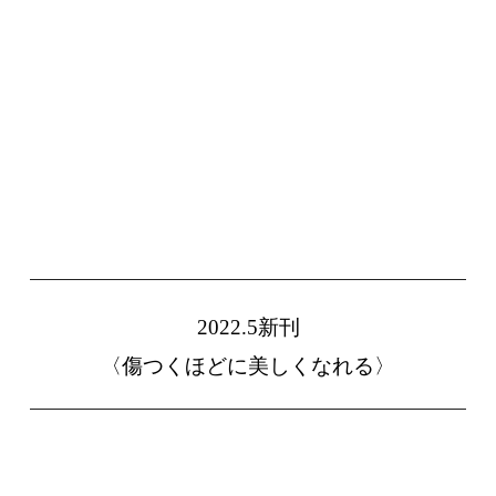
2022.5新刊
〈傷つくほどに美しくなれる〉