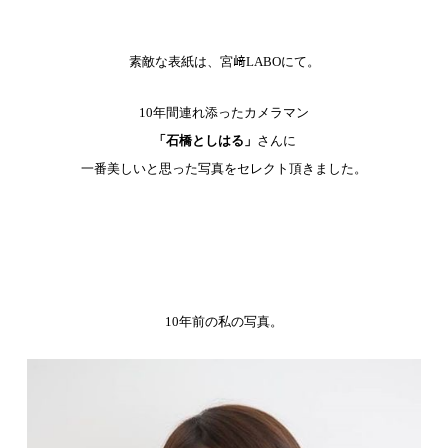
素敵な表紙は、宮﨑LABOにて。
10年間連れ添ったカメラマン
「石橋としはる」
さんに
一番美しいと思った写真をセレクト頂きました。
10年前の私の写真。