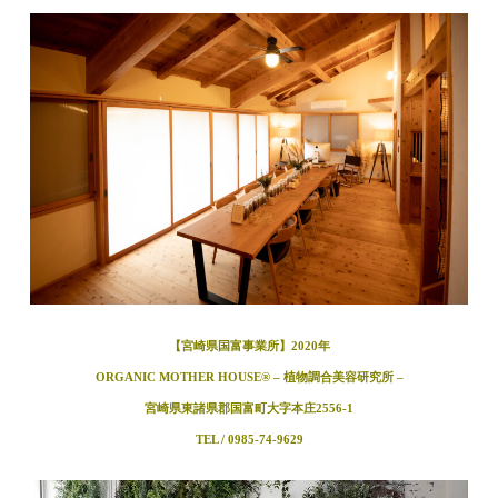
【宮崎県国富事業所】2020年
ORGANIC MOTHER HOUSE®︎ – 植物調合美容研究所 –
宮崎県東諸県郡国富町大字本庄2556-1
TEL / 0985-74-9629