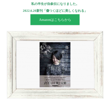
私の半生が自叙伝になりました。
2022.6.20新刊「傷つくほどに美しくなれる」
Amazonはこちらから