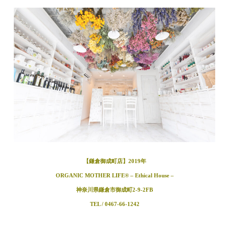
【鎌倉御成町店】2019年
ORGANIC MOTHER LIFE®︎ – Ethical House –
神奈川県鎌倉市御成町2-9-2FB
TEL / 0467-66-1242