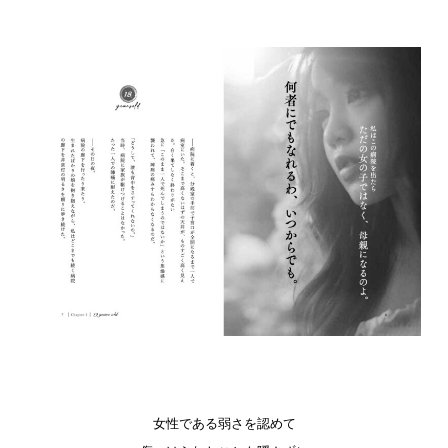
女性である弱さを認めて