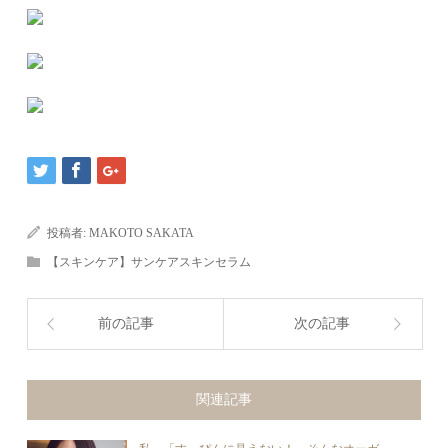
投稿者:
MAKOTO SAKATA
【スキンケア】サンケアスキンセラム
前の記事
次の記事
関連記事