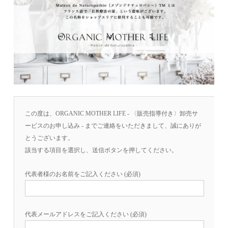
この度は、ORGANIC MOTHER LIFE - 〈販売指導付き〉卸売サ
ービスのお申し込み - までご連絡をいただきまして、誠にありが
とうございます。
該当する項目を選択し、送信ボタンを押してください。
代表者様のお名前をご記入ください (必須)
代表メールアドレスをご記入ください (必須)