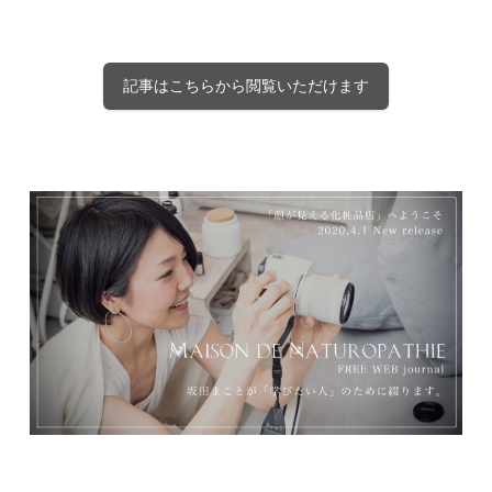
記事はこちらから閲覧いただけます