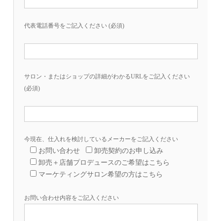
代表電話番号をご記入ください (必須)
サロン・またはショップの詳細がわかるURLをご記入ください
(必須)
今現在、仕入れを検討しているメーカーをご記入ください
お問い合わせ
卸売契約のお申し込み
卸売＋店舗プロデュースのご希望はこちら
マーケティングサロン希望の方はこちら
お問い合わせ内容をご記入ください