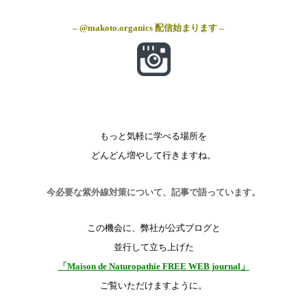
– @makoto.organics 配信始まります –
もっと気軽に学べる場所を
どんどん増やして行きますね。
今必要な紫外線対策について、記事で語っています。
この機会に、弊社が公式ブログと
並行して立ち上げた
「Maison de Naturopathie FREE WEB journal」
ご覧いただけますように。