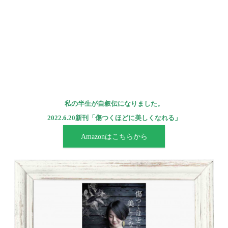
私の半生が自叙伝になりました。
2022.6.20新刊「傷つくほどに美しくなれる」
Amazonはこちらから