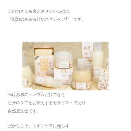
この力さえも衰えさせているのは
「刺激のある洗顔やスキンケア剤」です。
私はお肌のトラブルだけでなく
心身のケアをお伝えするセラピストであり
自然療法士です。
だからこそ、スキンケアに頼らず