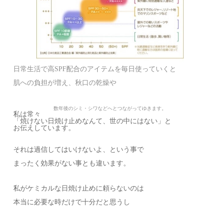
日常生活で高SPF配合のアイテムを毎日使っていくと
肌への負担が増え、秋口の乾燥や
数年後のシミ・シワなどへとつながってゆきます。
私は常々
「焼けない日焼け止めなんて、世の中にはない」と
お伝えしています。
それは過信してはいけないよ、という事で
まったく効果がない事とも違います。
私がケミカルな日焼け止めに頼らないのは
本当に必要な時だけで十分だと思うし