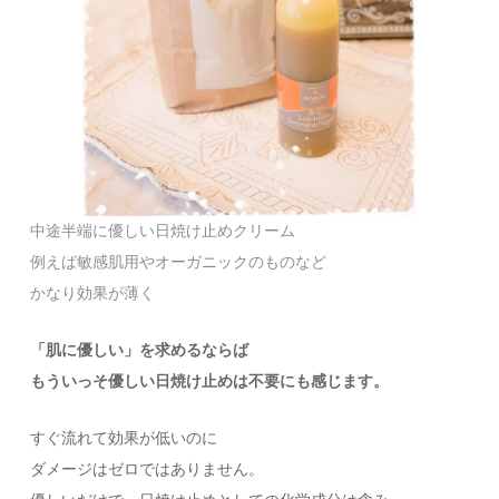
中途半端に優しい日焼け止めクリーム
例えば敏感肌用やオーガニックのものなど
かなり効果が薄く
「肌に優しい」を求めるならば
もういっそ優しい日焼け止めは不要にも感じます。
すぐ流れて効果が低いのに
ダメージはゼロではありません。