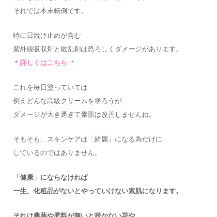
それでは本末転倒です。
特に日焼け止めが含む
紫外線吸収剤と散乱剤は恐ろしくダメージがあります。
＊
詳しくはこちら
＊
これを毎日塗っていては
例えどんな高級クリームを塗ろうが
ダメージが大き過ぎて素肌は改善しませんね。
そもそも、スキンケアは「綺麗」になる為だけに
しているのではありません。
「健康」にならなければ
一生、化粧品がないとやっていけない素肌になります。
それは農薬や肥料が無いと咲かない花や