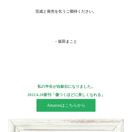
完成と発売を乞うご期待ください。
– 坂田まこと
私の半生が自叙伝になりました。
2022.6.20新刊「傷つくほどに美しくなれる」
Amazonはこちらから