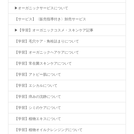
▶︎オーガニックサービスについて
【サービス】〈販売指導付き〉卸売サービス
▶︎【学習】オーガニックコスメ・スキンケア記事
【学習】毛穴ケア・角栓詰まりについて
【学習】オーガニックヘアケアについて
【学習】常在菌スキンケアについて
【学習】アトピー肌について
【学習】エシカルについて
【学習】痒みの沈静について
【学習】シミのケアについて
【学習】植物エキスについて
【学習】植物オイルクレンジングについて