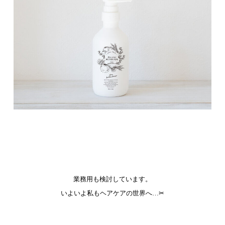
業務用も検討しています。
いよいよ私もヘアケアの世界へ…✂︎