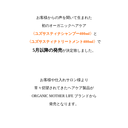
お客様からの声を聞いて生まれた
初のオーガニックヘアケア
〈ユズサスティナシャンプー400ml〉
と
〈ユズサスティナトリートメント400ml〉
で
5月以降の発売
が決定致しました。
お客様や仕入れサロン様より
常々切望されてきたヘアケア製品が
ORGANIC MOTHER LIFE ブランドから
発売となります。