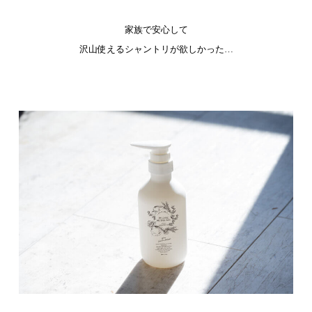
家族で安心して
沢山使えるシャントリが欲しかった…