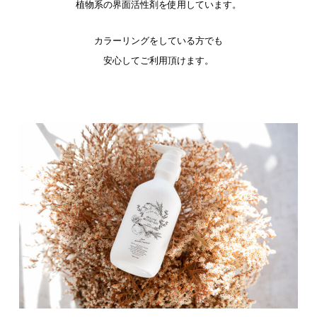
植物系の界面活性剤を使用しています。
カラーリングをしている方でも
安心してご利用頂けます。