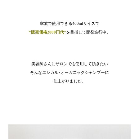
家族で使用できる400mlサイズで
“販売価格2000円代”
を目指して開発進行中。
美容師さんにサロンでも使用して頂きたい
そんなエシカル×オーガニックシャンプーに
仕上がりました。