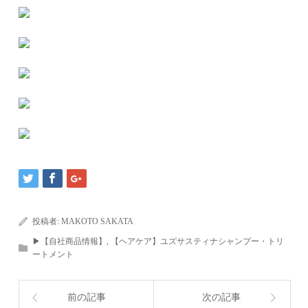
投稿者:
MAKOTO SAKATA
▶︎【自社商品情報】
,
【ヘアケア】ユズサスティナシャンプー・トリ
ートメント
前の記事
次の記事