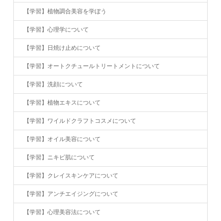
【学習】植物調合美容を学ぼう
【学習】心理学について
【学習】日焼け止めについて
【学習】オートクチュールトリートメントについて
【学習】洗顔について
【学習】植物エキスについて
【学習】ワイルドクラフトコスメについて
【学習】オイル美容について
【学習】ニキビ肌について
【学習】クレイスキンケアについて
【学習】アンチエイジングについて
【学習】心理美容法について