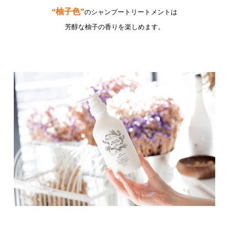
“柚子色”
のシャンプートリートメントは
芳醇な柚子の香りを楽しめます。