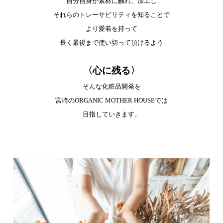
自分自身が素材に触れ、加工し
それらのトレーサビリティを知ることで
より愛着を持って
長く最後まで使い切って頂けるよう
〈心に残る〉
そんな化粧品開発を
宮崎のORGANIC MOTHER HOUSEでは
目指していきます。