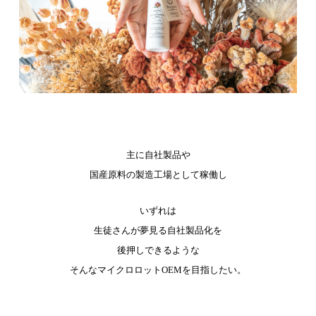
主に自社製品や
国産原料の製造工場として稼働し
いずれは
生徒さんが夢見る自社製品化を
後押しできるような
そんなマイクロロットOEMを目指したい。