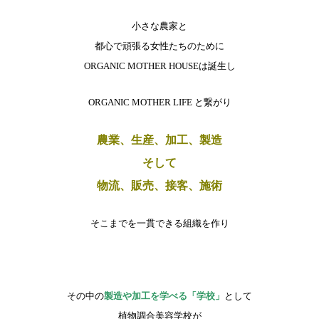
小さな農家と
都心で頑張る女性たちのために
ORGANIC MOTHER HOUSEは誕生し
ORGANIC MOTHER LIFE と繋がり
農業、生産、加工、製造
そして
物流、販売、接客、施術
そこまでを一貫できる組織を作り
その中の
製造や加工を学べる「学校」
として
植物調合美容学校が