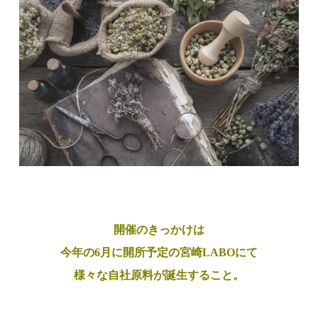
開催のきっかけは
今年の6月に開所予定の宮崎LABOにて
様々な自社原料が誕生すること。