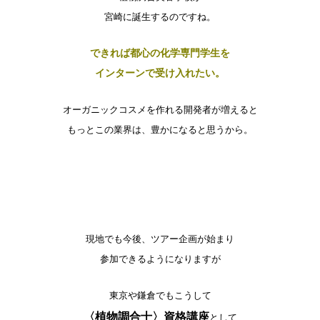
宮崎に誕生するのですね。
できれば都心の化学専門学生を
インターンで受け入れたい。
オーガニックコスメを作れる開発者が増えると
もっとこの業界は、豊かになると思うから。
現地でも今後、ツアー企画が始まり
参加できるようになりますが
東京や鎌倉でもこうして
〈植物調合士〉資格講座
として