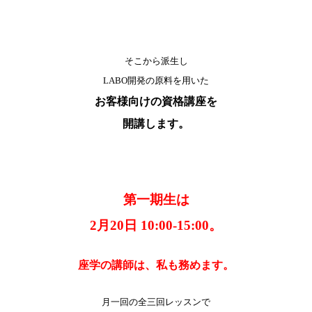
そこから派生し
LABO開発の原料を用いた
お客様向けの資格講座を
開講します。
第一期生は
2月20日 10:00-15:00。
座学の講師は、私も務めます。
月一回の全三回レッスンで