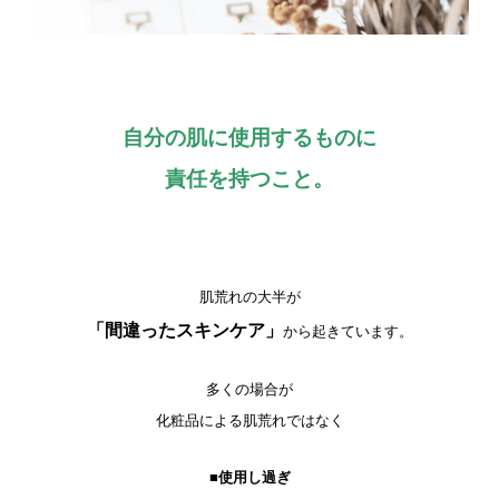
自分の肌に使用するものに
責任を持つこと。
肌荒れの大半が
「間違ったスキンケア」
から起きています。
多くの場合が
化粧品による肌荒れではなく
■使用し過ぎ