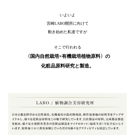
いよいよ
宮崎LABO開所に向けて
動き始めた私達ですが
そこで行われる
〈国内自然栽培×有機栽培植物原料〉の
化粧品原料研究と製造。