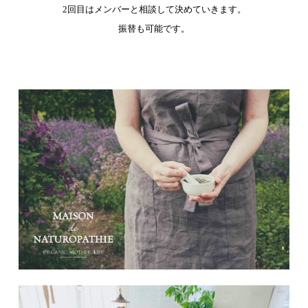
2回目はメンバーと相談して決めていきます。
振替も可能です。