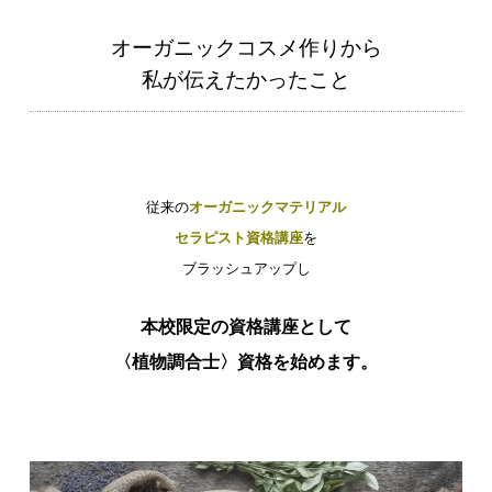
オーガニックコスメ作りから
私が伝えたかったこと
従来の
オーガニックマテリアル
セラピスト資格講座
を
ブラッシュアップし
本校限定の資格講座として
〈植物調合士〉資格を始めます。