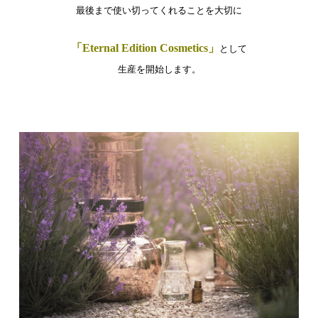
最後まで使い切ってくれることを大切に
「Eternal Edition Cosmetics」
として
生産を開始します。