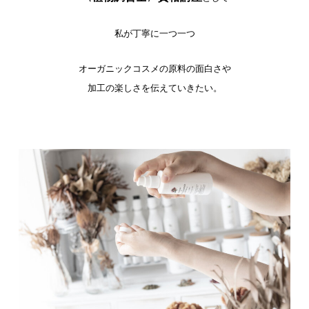
私が丁寧に一つ一つ
オーガニックコスメの原料の面白さや
加工の楽しさを伝えていきたい。