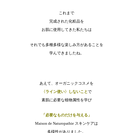
これまで
完成された化粧品を
お肌に使用してきた私たちは
それでも多種多様な楽しみ方があることを
学んできましたね。
あえて、オーガニックコスメを
〈ライン使い〉しないこと
で
素肌に必要な植物属性を学び
「必要なものだけを与える」
Maison de Naturopathie スキンケアは
多様性がありました。