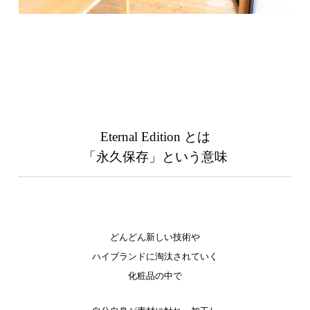
Eternal Edition とは
「永久保存」という意味
どんどん新しい技術や
ハイブランドに淘汰されていく
化粧品の中で