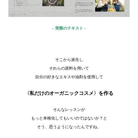
– 実際のテキスト –
そこから派生し
それらの原料を用いて
自分の好きなエキスや油剤を使用して
〈私だけのオーガニックコスメ〉を作る
そんなレッスンが
もっと本格化してもいいのではないか？と
そう、思うようになったんですね。