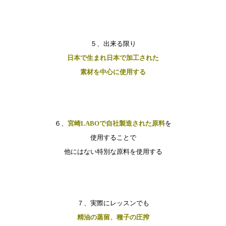
５、出来る限り
日本で生まれ日本で加工された
素材を中心に使用する
６、
宮崎LABOで自社製造された原料
を
使用することで
他にはない特別な原料を使用する
７、実際にレッスンでも
精油の蒸留、種子の圧搾