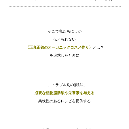
そこで私たちにしか
伝えられない
〈正真正銘のオーガニックコスメ作り〉
とは？
を追求したときに
１、トラブル別の素肌に
必要な植物脂肪酸や栄養素を与える
柔軟性のあるレシピを提供する