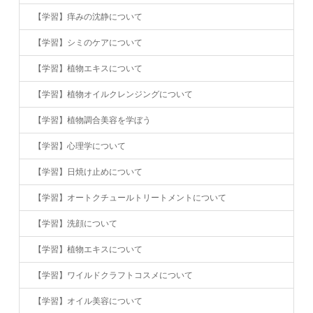
【学習】痒みの沈静について
【学習】シミのケアについて
【学習】植物エキスについて
【学習】植物オイルクレンジングについて
【学習】植物調合美容を学ぼう
【学習】心理学について
【学習】日焼け止めについて
【学習】オートクチュールトリートメントについて
【学習】洗顔について
【学習】植物エキスについて
【学習】ワイルドクラフトコスメについて
【学習】オイル美容について