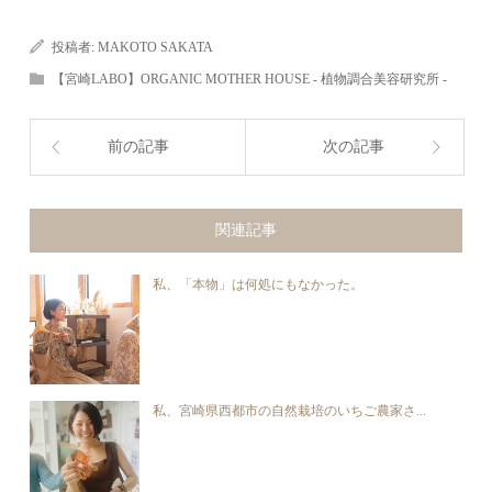
投稿者:
MAKOTO SAKATA
【宮崎LABO】ORGANIC MOTHER HOUSE - 植物調合美容研究所 -
前の記事
次の記事
関連記事
私、「本物」は何処にもなかった。
私、宮崎県西都市の自然栽培のいちご農家さ...