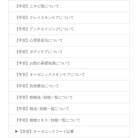
【学習】ニキビ肌について
【学習】クレイスキンケアについて
【学習】アンチエイジングについて
【学習】心理美容法について
【学習】ボディケアについて
【学習】お肌の基礎知識について
【学習】オーガニックスキンケアについて
【学習】自然療法について
【学習】植物油 / 効能一覧について
【学習】精油 / 効能一覧について
【学習】植物エキス / 効能一覧について
▶︎【学習】オーガニックフード記事