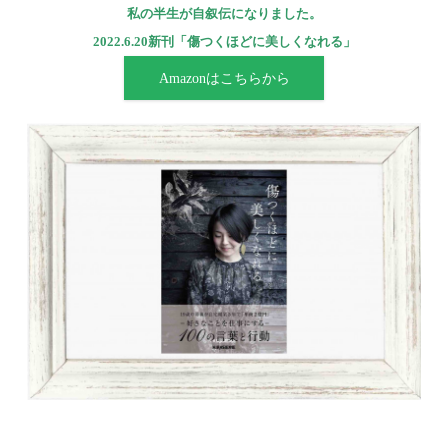
私の半生が自叙伝になりました。
2022.6.20新刊「傷つくほどに美しくなれる」
Amazonはこちらから