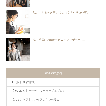
私、「やるべき事」ではなく「やりたい事」...
私、明日5/14はオーガニックマザーハウ...
Blog category
▶︎【自社商品情報】
【アパレル】オーガニックラップエプロン
【スキンケア】サンケアスキンセラム