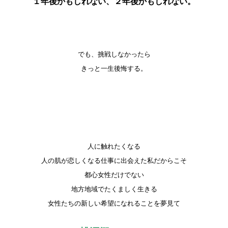
１年後かもしれない、２年後かもしれない。
でも、挑戦しなかったら
きっと一生後悔する。
人に触れたくなる
人の肌が恋しくなる仕事に出会えた私だからこそ
都心女性だけでない
地方地域でたくましく生きる
女性たちの新しい希望になれることを夢見て