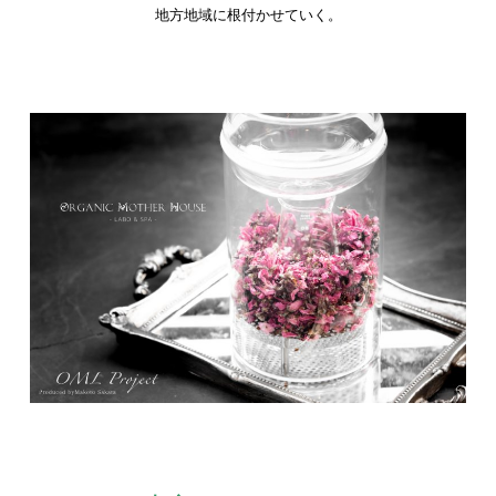
地方地域に根付かせていく。