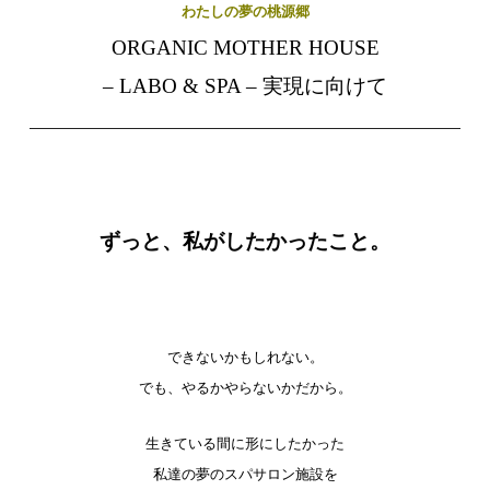
わたしの夢の桃源郷
ORGANIC MOTHER HOUSE
– LABO & SPA – 実現に向けて
ずっと、私がしたかったこと。
できないかもしれない。
でも、やるかやらないかだから。
生きている間に形にしたかった
私達の夢のスパサロン施設を