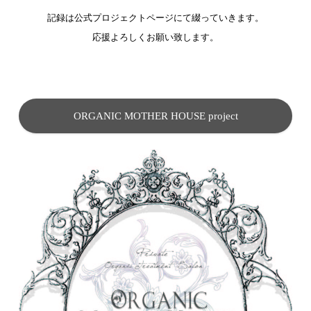
記録は公式プロジェクトページにて綴っていきます。
応援よろしくお願い致します。
ORGANIC MOTHER HOUSE project