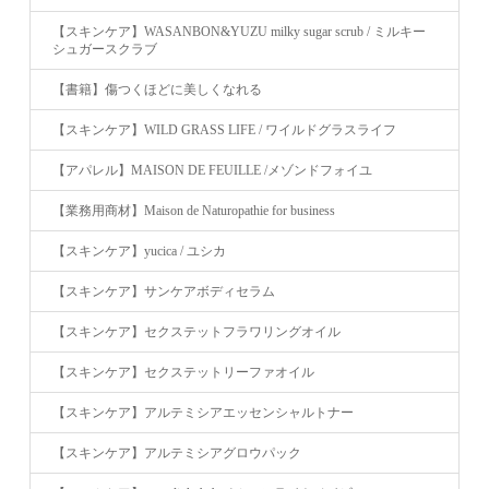
【スキンケア】WASANBON&YUZU milky sugar scrub / ミルキー
シュガースクラブ
【書籍】傷つくほどに美しくなれる
【スキンケア】WILD GRASS LIFE / ワイルドグラスライフ
【アパレル】MAISON DE FEUILLE /メゾンドフォイユ
【業務用商材】Maison de Naturopathie for business
【スキンケア】yucica / ユシカ
【スキンケア】サンケアボディセラム
【スキンケア】セクステットフラワリングオイル
【スキンケア】セクステットリーファオイル
【スキンケア】アルテミシアエッセンシャルトナー
【スキンケア】アルテミシアグロウパック