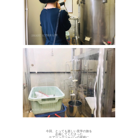
今回、とっても楽しい見学の旅を
企画してくださった
ケアリングジャパンの皆様に