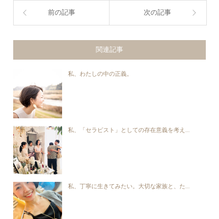
前の記事
次の記事
関連記事
私、わたしの中の正義。
私、「セラピスト」としての存在意義を考え...
私、丁寧に生きてみたい。大切な家族と、た...