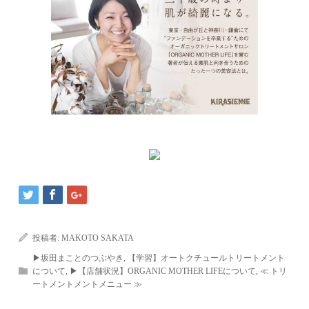
投稿者:
MAKOTO SAKATA
▶︎坂田まことのつぶやき
,
【学習】オートクチュールトリートメント
について
,
▶︎【店舗状況】ORGANIC MOTHER LIFEについて
,
≪ トリ
ートメントメントメニュー ≫