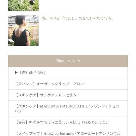
私、それが「わたし」の全てじゃなくても。
Blog category
▶︎【自社商品情報】
【アパレル】オーガニックラップエプロン
【スキンケア】サンケアスキンセラム
【スキンケア】MAISON de NATUROPATHIE / メゾンドナチュロ
パシー
【書籍】料理をするように美しい素肌は作れるということ
【メイクアップ】Arrowroot Ensemble / アロールートアンサンブル