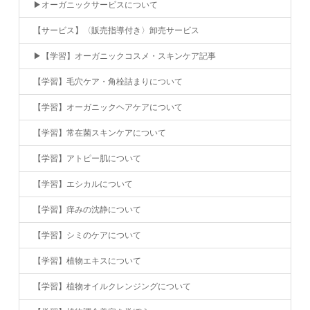
▶︎オーガニックサービスについて
【サービス】〈販売指導付き〉卸売サービス
▶︎【学習】オーガニックコスメ・スキンケア記事
【学習】毛穴ケア・角栓詰まりについて
【学習】オーガニックヘアケアについて
【学習】常在菌スキンケアについて
【学習】アトピー肌について
【学習】エシカルについて
【学習】痒みの沈静について
【学習】シミのケアについて
【学習】植物エキスについて
【学習】植物オイルクレンジングについて