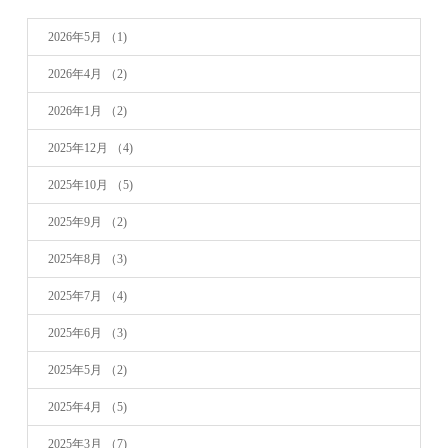
2026年5月
（1)
2026年4月
（2)
2026年1月
（2)
2025年12月
（4)
2025年10月
（5)
2025年9月
（2)
2025年8月
（3)
2025年7月
（4)
2025年6月
（3)
2025年5月
（2)
2025年4月
（5)
2025年3月
（7)