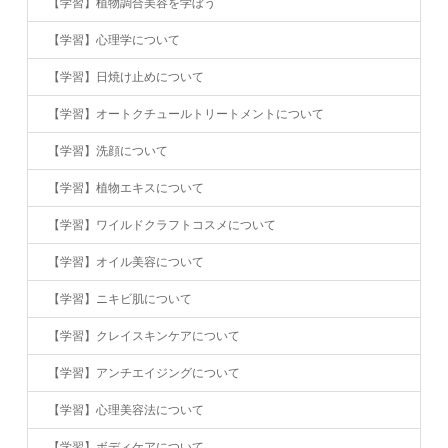
【学習】植物調合美容を学ぼう
【学習】心理学について
【学習】日焼け止めについて
【学習】オートクチュールトリートメントについて
【学習】洗顔について
【学習】植物エキスについて
【学習】ワイルドクラフトコスメについて
【学習】オイル美容について
【学習】ニキビ肌について
【学習】クレイスキンケアについて
【学習】アンチエイジングについて
【学習】心理美容法について
【学習】ボディケアについて