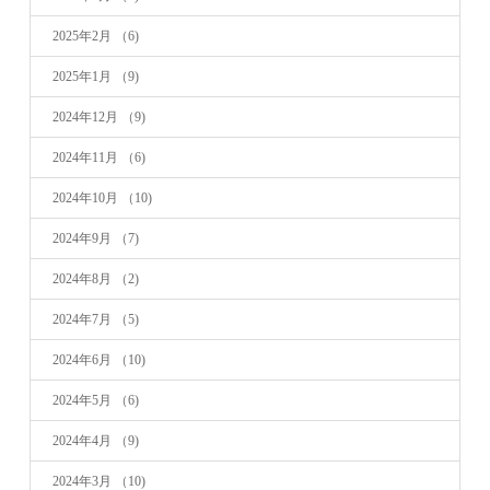
2025年2月
（6)
2025年1月
（9)
2024年12月
（9)
2024年11月
（6)
2024年10月
（10)
2024年9月
（7)
2024年8月
（2)
2024年7月
（5)
2024年6月
（10)
2024年5月
（6)
2024年4月
（9)
2024年3月
（10)