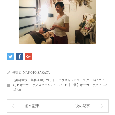
投稿者:
MAKOTO SAKATA
【美容実技＋美容座学】コットンハウスセラピストスクールについ
て
,
▶︎オーガニックスクールについて
,
▶︎【学習】オーガニックビジネ
ス記事
前の記事
次の記事