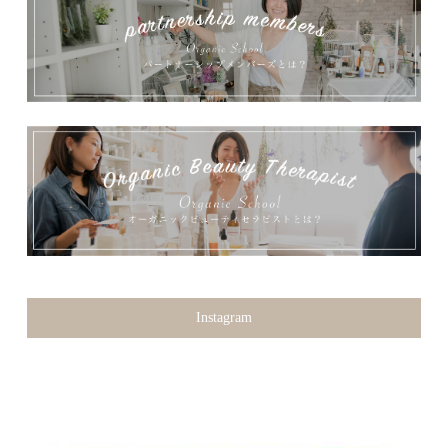
Instagram