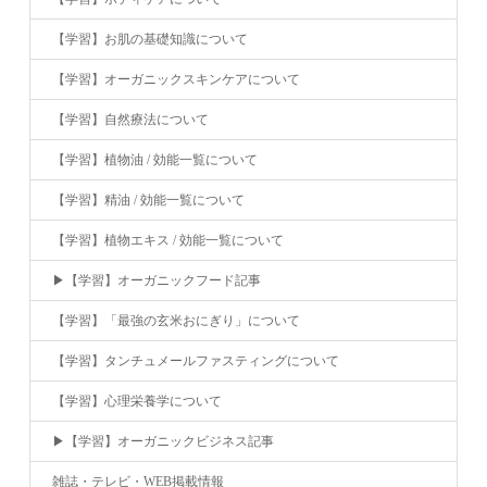
【学習】お肌の基礎知識について
【学習】オーガニックスキンケアについて
【学習】自然療法について
【学習】植物油 / 効能一覧について
【学習】精油 / 効能一覧について
【学習】植物エキス / 効能一覧について
▶︎【学習】オーガニックフード記事
【学習】「最強の玄米おにぎり」について
【学習】タンチュメールファスティングについて
【学習】心理栄養学について
▶︎【学習】オーガニックビジネス記事
雑誌・テレビ・WEB掲載情報