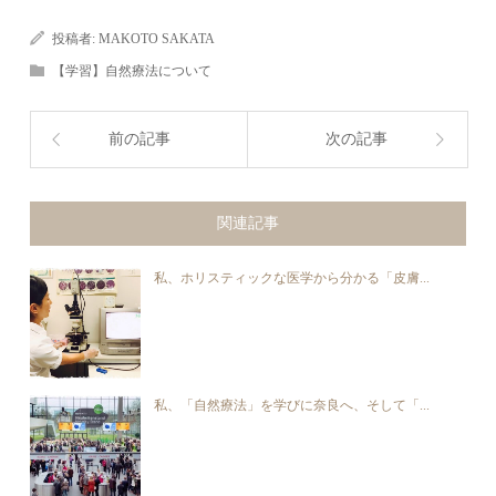
投稿者:
MAKOTO SAKATA
【学習】自然療法について
前の記事
次の記事
関連記事
私、ホリスティックな医学から分かる「皮膚...
私、「自然療法」を学びに奈良へ、そして「...