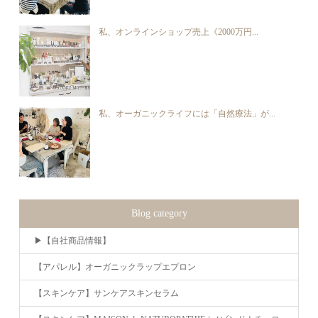
私、オンラインショップ売上《2000万円...
私、オーガニックライフには「自然療法」が...
Blog category
▶︎【自社商品情報】
【アパレル】オーガニックラップエプロン
【スキンケア】サンケアスキンセラム