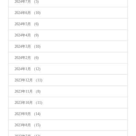
2024年7月
（5)
2024年6月
（10)
2024年5月
（6)
2024年4月
（9)
2024年3月
（10)
2024年2月
（6)
2024年1月
（12)
2023年12月
（11)
2023年11月
（8)
2023年10月
（11)
2023年9月
（14)
2023年8月
（15)