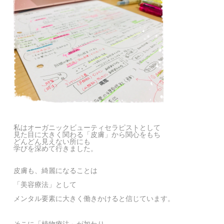
私はオーガニックビューティセラピストとして
見た目に大きく関わる「皮膚」から関心をもち
どんどん見えない所にも
学びを深めて行きました。
皮膚も、綺麗になることは
「美容療法」として
メンタル要素に大きく働きかけると信じています。