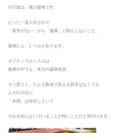
今の楽は、後の後悔です。
たった一度人生なので
「異常がない」から「健康」と軽んじないこと。
健康にも、レベルがあります。
オプティマルヘスルは
健康の中でも、本当の健康体質。
そう思うと、たとえ数値で見える異常はなくても
人それぞれに
「未病」は存在していて
それを知らないでいることが怖いことだと気付けます。