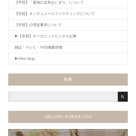
【学習】「最強の玄米おにぎり」について
【学習】タンチュメールファスティングについて
【学習】心理栄養学について
▶︎【学習】オーガニックビジネス記事
雑誌・テレビ・WEB掲載情報
▶︎Other blogs
検索
ORGANIC SCHOOL LIST