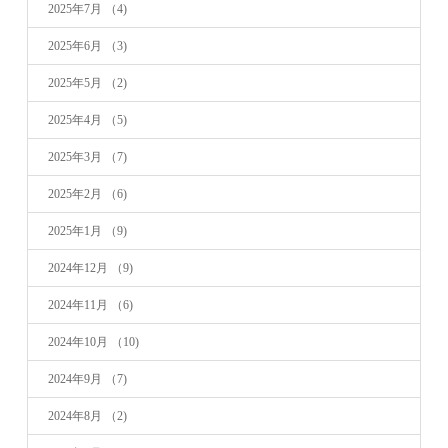
2025年7月
（4)
2025年6月
（3)
2025年5月
（2)
2025年4月
（5)
2025年3月
（7)
2025年2月
（6)
2025年1月
（9)
2024年12月
（9)
2024年11月
（6)
2024年10月
（10)
2024年9月
（7)
2024年8月
（2)