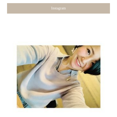
Instagram