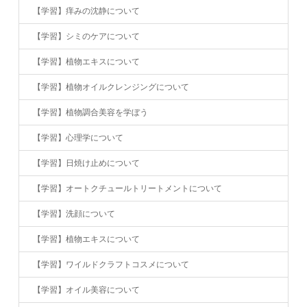
【学習】痒みの沈静について
【学習】シミのケアについて
【学習】植物エキスについて
【学習】植物オイルクレンジングについて
【学習】植物調合美容を学ぼう
【学習】心理学について
【学習】日焼け止めについて
【学習】オートクチュールトリートメントについて
【学習】洗顔について
【学習】植物エキスについて
【学習】ワイルドクラフトコスメについて
【学習】オイル美容について