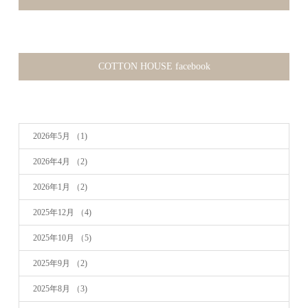
COTTON HOUSE facebook
2026年5月
（1)
2026年4月
（2)
2026年1月
（2)
2025年12月
（4)
2025年10月
（5)
2025年9月
（2)
2025年8月
（3)