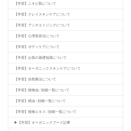
【学習】ニキビ肌について
【学習】クレイスキンケアについて
【学習】アンチエイジングについて
【学習】心理美容法について
【学習】ボディケアについて
【学習】お肌の基礎知識について
【学習】オーガニックスキンケアについて
【学習】自然療法について
【学習】植物油 / 効能一覧について
【学習】精油 / 効能一覧について
【学習】植物エキス / 効能一覧について
▶︎【学習】オーガニックフード記事