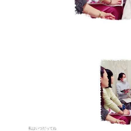
私はいつだってね