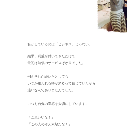
私がしているのは「ビジネス」じゃない。
結果、利益が付いてきただけで
最初は無償のサービスばかりでした。
例えそれが続いたとしても
いつか報われる時が来るって信じていたから
迷いなんてありませんでした。
いつも自分の直感を大切にしています。
「これいいな！」
「この人の考え素敵だな！」