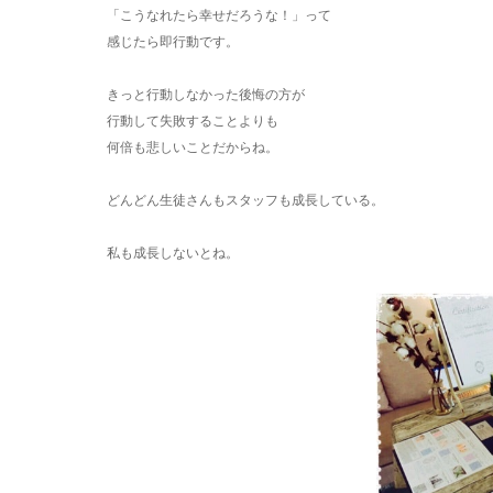
「こうなれたら幸せだろうな！」って
感じたら即行動です。
きっと行動しなかった後悔の方が
行動して失敗することよりも
何倍も悲しいことだからね。
どんどん生徒さんもスタッフも成長している。
私も成長しないとね。