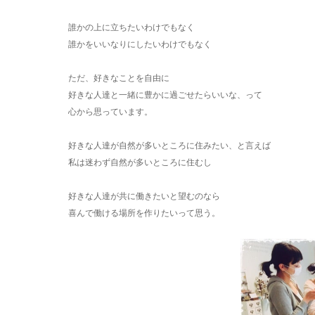
誰かの上に立ちたいわけでもなく
誰かをいいなりにしたいわけでもなく
ただ、好きなことを自由に
好きな人達と一緒に豊かに過ごせたらいいな、って
心から思っています。
好きな人達が自然が多いところに住みたい、と言えば
私は迷わず自然が多いところに住むし
好きな人達が共に働きたいと望むのなら
喜んで働ける場所を作りたいって思う。