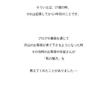
そういえば、27歳の時。
それは起業してから3年目のことです。
ブログや書籍を通じて
沢山のお客様が来て下さるようになった時
その当時のお客様や生徒さんが
「私の魅力」を
教えてくれたことがありました —