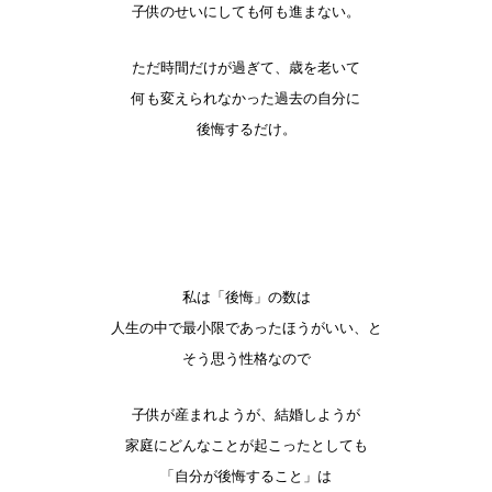
子供のせいにしても何も進まない。
ただ時間だけが過ぎて、歳を老いて
何も変えられなかった過去の自分に
後悔するだけ。
私は「後悔」の数は
人生の中で最小限であったほうがいい、と
そう思う性格なので
子供が産まれようが、結婚しようが
家庭にどんなことが起こったとしても
「自分が後悔すること」は