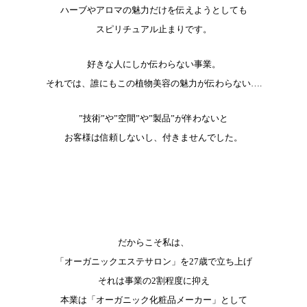
ハーブやアロマの魅力だけを伝えようとしても
スピリチュアル止まりです。
好きな人にしか伝わらない事業。
それでは、誰にもこの植物美容の魅力が伝わらない….
”技術”や”空間”や”製品”が伴わないと
お客様は信頼しないし、付きませんでした。
だからこそ私は、
「オーガニックエステサロン」を27歳で立ち上げ
それは事業の2割程度に抑え
本業は「オーガニック化粧品メーカー」として