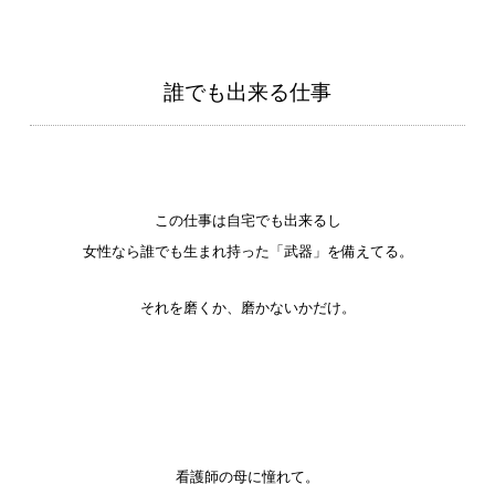
誰でも出来る仕事
この仕事は自宅でも出来るし
女性なら誰でも生まれ持った「武器」を備えてる。
それを磨くか、磨かないかだけ。
看護師の母に憧れて。