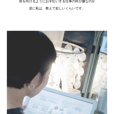
前を向けるようにお手伝いする仕事の何が嫌なのか
逆に私は、教えて欲しいくらいです。