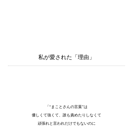
私が愛された「理由」
「“まことさんの言葉”は
優しくて強くて、誰も責めたりしなくて
頑張れと言われだけでもないのに