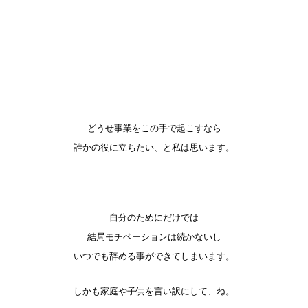
どうせ事業をこの手で起こすなら
誰かの役に立ちたい、と私は思います。
自分のためにだけでは
結局モチベーションは続かないし
いつでも辞める事ができてしまいます。
しかも家庭や子供を言い訳にして、ね。