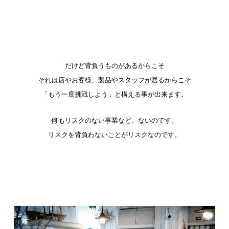
だけど背負うものがあるからこそ
それは店やお客様、製品やスタッフが居るからこそ
「もう一度挑戦しよう」と構える事が出来ます。
何もリスクのない事業など、ないのです。
リスクを背負わないことがリスクなのです。