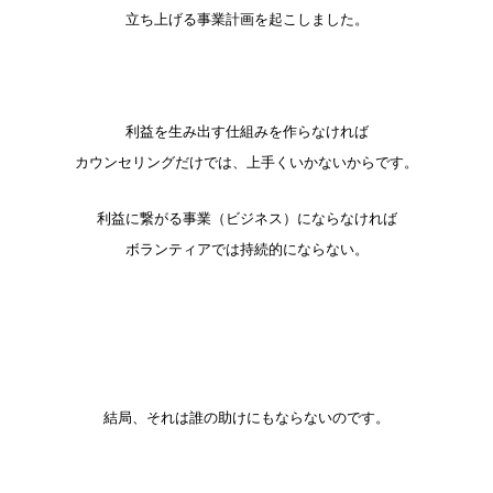
立ち上げる事業計画を起こしました。
利益を生み出す仕組みを作らなければ
カウンセリングだけでは、上手くいかないからです。
利益に繋がる事業（ビジネス）にならなければ
ボランティアでは持続的にならない。
結局、それは誰の助けにもならないのです。