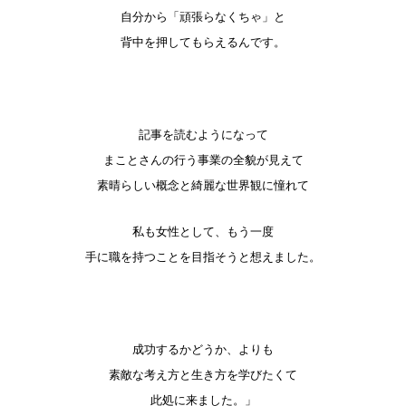
自分から「頑張らなくちゃ」と
背中を押してもらえるんです。
記事を読むようになって
まことさんの行う事業の全貌が見えて
素晴らしい概念と綺麗な世界観に憧れて
私も女性として、もう一度
手に職を持つことを目指そうと想えました。
成功するかどうか、よりも
素敵な考え方と生き方を学びたくて
此処に来ました。」