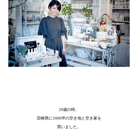
29歳の時、
宮崎県に1000坪の空き地と空き家を
買いました。