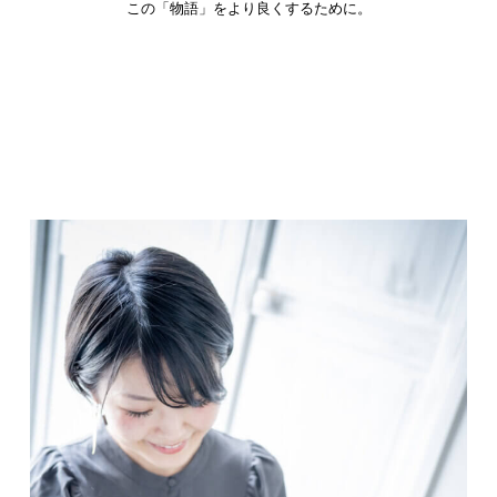
この「物語」をより良くするために。