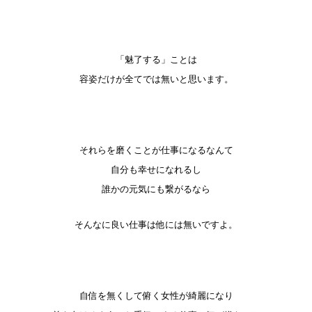
「魅了する」ことは
容姿だけが全てでは無いと思います。
それらを磨くことが仕事になるなんて
自分も幸せになれるし
誰かの元気にも繋がるなら
そんなに良い仕事は他には無いですよ。
自信を無くして俯く女性が綺麗になり