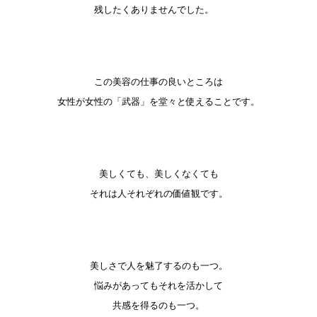
残したくありませんでした。
この美容の仕事の良いところは
女性が女性の「武器」を堂々と使えることです。
美しくても、美しくなくても
それは人それぞれの価値観です。
美しさで人を魅了するのも一つ。
悩みがあってもそれを活かして
共感を得るのも一つ。