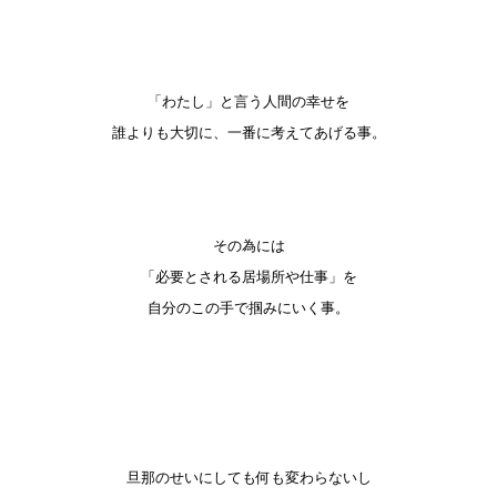
「わたし」と言う人間の幸せを
誰よりも大切に、一番に考えてあげる事。
その為には
「必要とされる居場所や仕事」を
自分のこの手で掴みにいく事。
旦那のせいにしても何も変わらないし