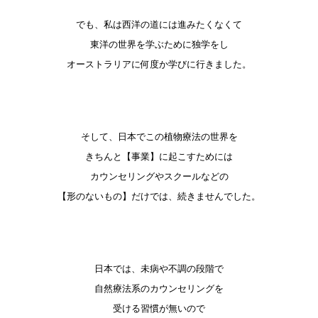
でも、私は西洋の道には進みたくなくて
東洋の世界を学ぶために独学をし
オーストラリアに何度か学びに行きました。
そして、日本でこの植物療法の世界を
きちんと【事業】に起こすためには
カウンセリングやスクールなどの
【形のないもの】だけでは、続きませんでした。
日本では、未病や不調の段階で
自然療法系のカウンセリングを
受ける習慣が無いので