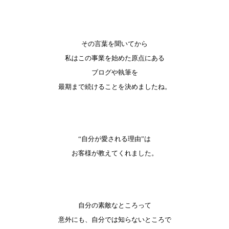
その言葉を聞いてから
私はこの事業を始めた原点にある
ブログや執筆を
最期まで続けることを決めましたね。
“自分が愛される理由”は
お客様が教えてくれました。
自分の素敵なところって
意外にも、自分では知らないところで