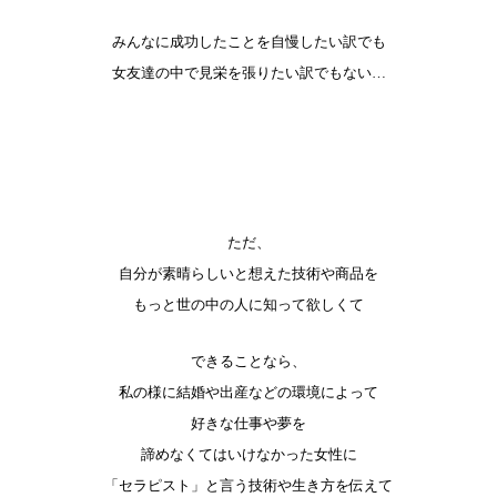
みんなに成功したことを自慢したい訳でも
女友達の中で見栄を張りたい訳でもない…
ただ、
自分が素晴らしいと想えた技術や商品を
もっと世の中の人に知って欲しくて
できることなら、
私の様に結婚や出産などの環境によって
好きな仕事や夢を
諦めなくてはいけなかった女性に
「セラピスト」と言う技術や生き方を伝えて