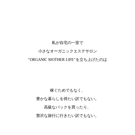
私が自宅の一室で
小さなオーガニックエステサロン
“ORGANIC MOTHER LIFE”を立ち上げたのは
稼ぐためでもなく、
豊かな暮らしを得たい訳でもない。
高級なバックを買ったり、
贅沢な旅行に行きたい訳でもない。