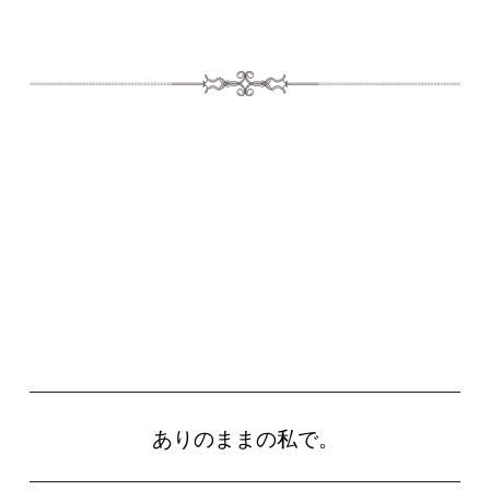
ありのままの私で。