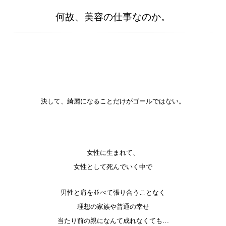
何故、美容の仕事なのか。
決して、綺麗になることだけがゴールではない。
女性に生まれて、
女性として死んでいく中で
男性と肩を並べて張り合うことなく
理想の家族や普通の幸せ
当たり前の親になんて成れなくても…