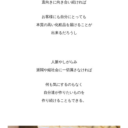
直向きに向き合い続ければ
お客様にも自分にとっても
本質の高い化粧品を届けることが
出来るだろうし
人脈やしがらみ
派閥や縦社会に一切属さなければ
何も気にするのもなく
自分達が作りたいものを
作り続けることもできる。