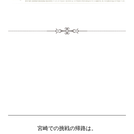
宮崎での挑戦の帰路は。