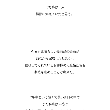
でも私は一人
情熱に燃えていたと思う。
今回も素晴らしい新商品の企画が
我ながら完成したと思うし
信頼してくれているお客様の化粧品たちも
製造を進めることが出来た。
2年半という短くて長い月日の中で
まだ私達は未熟で