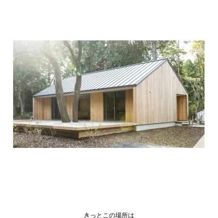
きっとこの場所は