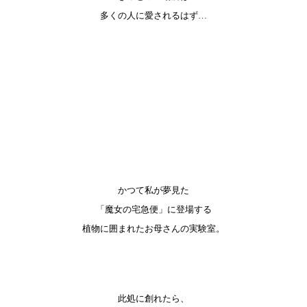
多くの人に愛されるはず…
かつて私が夢見た
「魔女の宅急便」に登場する
植物に囲まれたお母さんの実験室。
此処に創れたら、