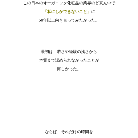
この日本のオーガニック化粧品の業界のど真ん中で
「私にしかできないこと」
に
50年以上向き合ってみたかった。
最初は、若さや経験の浅さから
本質まで認められなかったことが
悔しかった。
ならば、それだけの時間を