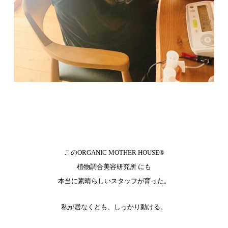
このORGANIC MOTHER HOUSE®︎
植物調合美容研究所 にも
本当に素晴らしいスタッフが育った。
私が居なくとも、しっかり動ける。