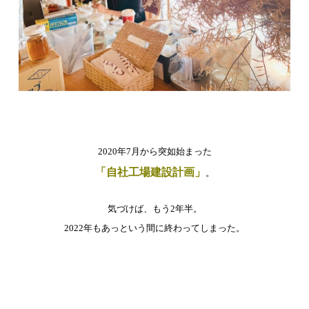
2020年7月から突如始まった
「自社工場建設計画」
。
気づけば、もう2年半。
2022年もあっという間に終わってしまった。