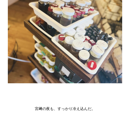
宮﨑の夜も、すっかり冷え込んだ。