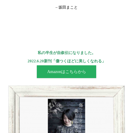
– 坂田まこと
私の半生が自叙伝になりました。
2022.6.20新刊「傷つくほどに美しくなれる」
Amazonはこちらから