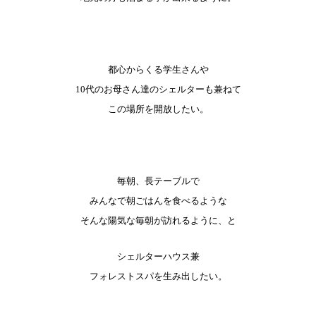
都心からくる学生さんや
10代のお母さん達のシェルターも兼ねて
この場所を開放したい。
毎朝、長テーブルで
みんなで朝ごはんを食べるような
そんな陽気な毎朝が訪れるように、と
シェルターハウス兼
フォレストスパを生み出したい。