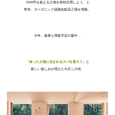
1000坪を超える土地を有効活用しよう、と
昨年、オーガニック認識化粧品工場を増築。
今年、倉庫も増築予定の最中…
「余った土地に泊まれるスパを造ろう」
と
新しい楽しみが増えた今日この頃。