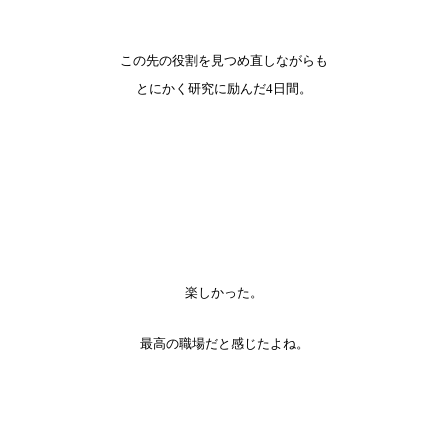
この先の役割を見つめ直しながらも
とにかく研究に励んだ4日間。
楽しかった。
最高の職場だと感じたよね。