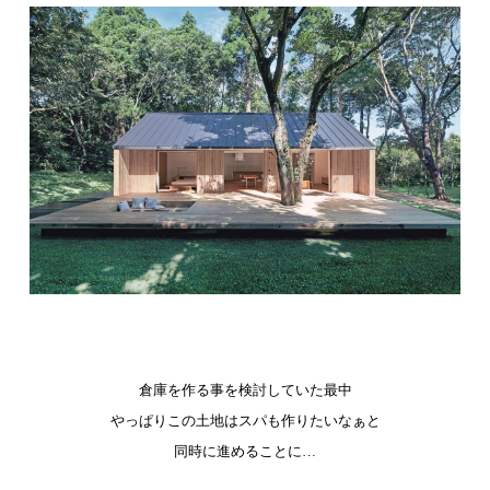
倉庫を作る事を検討していた最中
やっぱりこの土地はスパも作りたいなぁと
同時に進めることに…