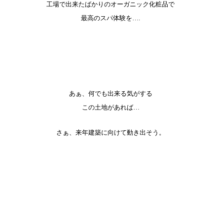
工場で出来たばかりのオーガニック化粧品で
最高のスパ体験を….
あぁ、何でも出来る気がする
この土地があれば…
さぁ、来年建築に向けて動き出そう。