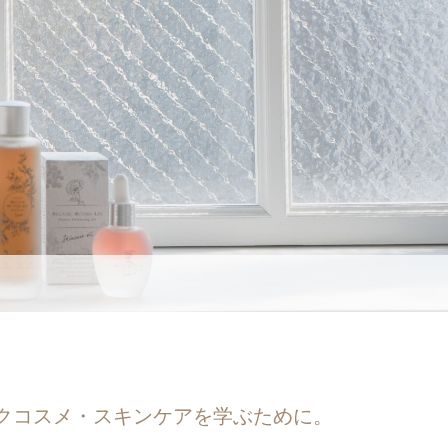
ニックコスメ・スキンケアを学ぶために。