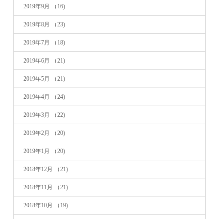
2019年9月
（16)
2019年8月
（23)
2019年7月
（18)
2019年6月
（21)
2019年5月
（21)
2019年4月
（24)
2019年3月
（22)
2019年2月
（20)
2019年1月
（20)
2018年12月
（21)
2018年11月
（21)
2018年10月
（19)