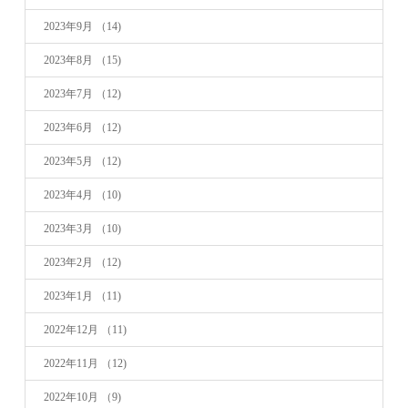
2023年9月
（14)
2023年8月
（15)
2023年7月
（12)
2023年6月
（12)
2023年5月
（12)
2023年4月
（10)
2023年3月
（10)
2023年2月
（12)
2023年1月
（11)
2022年12月
（11)
2022年11月
（12)
2022年10月
（9)