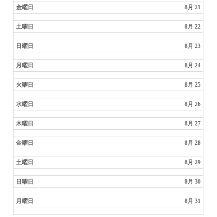
金曜日
8月 21
土曜日
8月 22
日曜日
8月 23
月曜日
8月 24
火曜日
8月 25
水曜日
8月 26
木曜日
8月 27
金曜日
8月 28
土曜日
8月 29
日曜日
8月 30
月曜日
8月 31