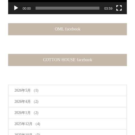
00:00
03:59
OML facebook
COTTON HOUSE facebook
2026年5月
（1)
2026年4月
（2)
2026年1月
（2)
2025年12月
（4)