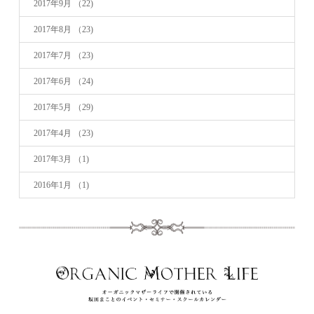
2017年9月
（22)
2017年8月
（23)
2017年7月
（23)
2017年6月
（24)
2017年5月
（29)
2017年4月
（23)
2017年3月
（1)
2016年1月
（1)