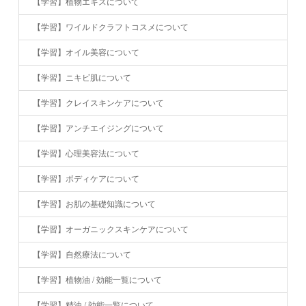
【学習】植物エキスについて
【学習】ワイルドクラフトコスメについて
【学習】オイル美容について
【学習】ニキビ肌について
【学習】クレイスキンケアについて
【学習】アンチエイジングについて
【学習】心理美容法について
【学習】ボディケアについて
【学習】お肌の基礎知識について
【学習】オーガニックスキンケアについて
【学習】自然療法について
【学習】植物油 / 効能一覧について
【学習】精油 / 効能一覧について