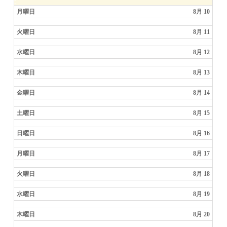
月曜日
8月 10
火曜日
8月 11
水曜日
8月 12
木曜日
8月 13
金曜日
8月 14
土曜日
8月 15
日曜日
8月 16
月曜日
8月 17
火曜日
8月 18
水曜日
8月 19
木曜日
8月 20