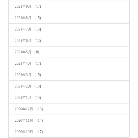
2021年9月
（17)
2021年8月
（15)
2021年7月
（15)
2021年6月
（12)
2021年5月
（8)
2021年4月
（17)
2021年3月
（15)
2021年2月
（15)
2021年1月
（14)
2020年12月
（18)
2020年11月
（14)
2020年10月
（17)