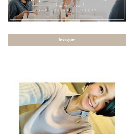
Instagram