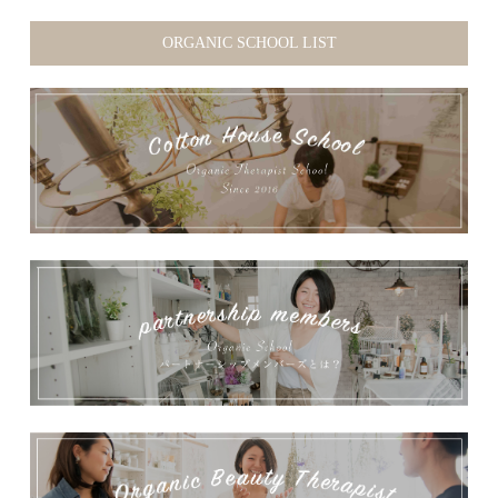
ORGANIC SCHOOL LIST