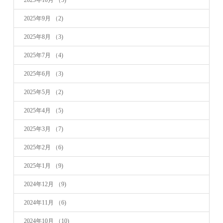
2025年10月
（5)
2025年9月
（2)
2025年8月
（3)
2025年7月
（4)
2025年6月
（3)
2025年5月
（2)
2025年4月
（5)
2025年3月
（7)
2025年2月
（6)
2025年1月
（9)
2024年12月
（9)
2024年11月
（6)
2024年10月
（10)