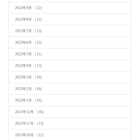
2022年9月
（12)
2022年8月
（12)
2022年7月
（13)
2022年6月
（12)
2022年5月
（11)
2022年4月
（13)
2022年3月
（16)
2022年2月
（16)
2022年1月
（16)
2021年12月
（16)
2021年11月
（13)
2021年10月
（12)