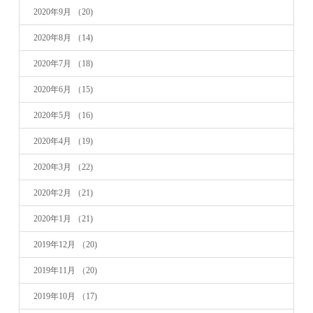
2020年9月
（20)
2020年8月
（14)
2020年7月
（18)
2020年6月
（15)
2020年5月
（16)
2020年4月
（19)
2020年3月
（22)
2020年2月
（21)
2020年1月
（21)
2019年12月
（20)
2019年11月
（20)
2019年10月
（17)