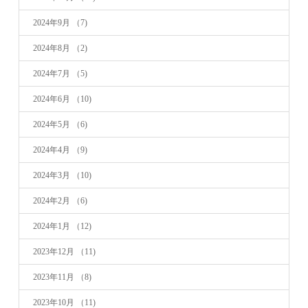
2024年9月
（7)
2024年8月
（2)
2024年7月
（5)
2024年6月
（10)
2024年5月
（6)
2024年4月
（9)
2024年3月
（10)
2024年2月
（6)
2024年1月
（12)
2023年12月
（11)
2023年11月
（8)
2023年10月
（11)