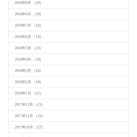
2018年9月
（20)
2018年8月
（19)
2018年7月
（16)
2018年6月
（14)
2018年5月
（23)
2018年4月
（18)
2018年3月
（24)
2018年2月
（19)
2018年1月
（21)
2017年12月
（21)
2017年11月
（25)
2017年10月
（27)