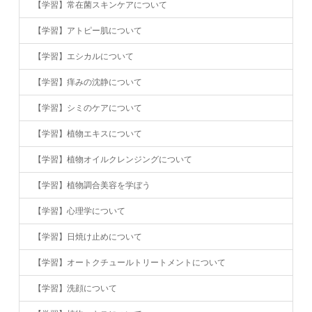
【学習】常在菌スキンケアについて
【学習】アトピー肌について
【学習】エシカルについて
【学習】痒みの沈静について
【学習】シミのケアについて
【学習】植物エキスについて
【学習】植物オイルクレンジングについて
【学習】植物調合美容を学ぼう
【学習】心理学について
【学習】日焼け止めについて
【学習】オートクチュールトリートメントについて
【学習】洗顔について