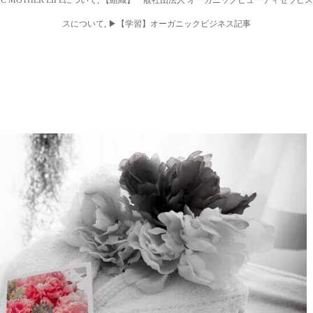
スについて
,
▶︎【学習】オーガニックビジネス記事