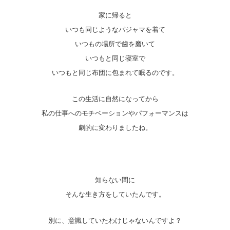
家に帰ると
いつも同じようなパジャマを着て
いつもの場所で歯を磨いて
いつもと同じ寝室で
いつもと同じ布団に包まれて眠るのです。
この生活に自然になってから
私の仕事へのモチベーションやパフォーマンスは
劇的に変わりましたね。
知らない間に
そんな生き方をしていたんです。
別に、意識していたわけじゃないんですよ？