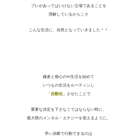
ブレがあってはいけない立場であることを
理解しているからこそ
こんな生活に、自然となっていきました＾＾
鎌倉と都心のW生活を始めて
いつもの生活をルーティンし
「
自動化
」させたことで
重要な決定を下さなくてはならない時に、
最大限のメンタル・エナジーを使えるように。
早い決断で行動できるのは