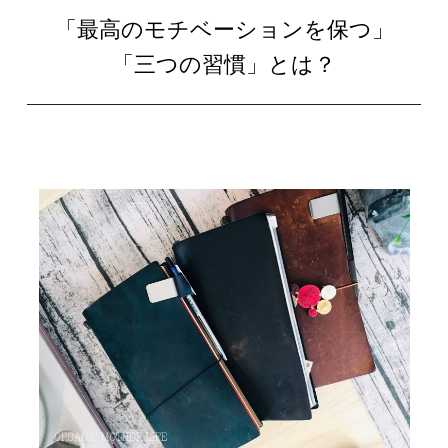
「最高のモチベーションを保つ」
「三つの習慣」とは？