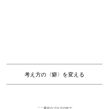
考え方の〈癖〉を変える
ここ最近のブログの中で