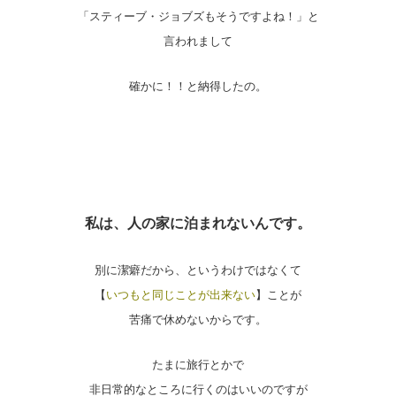
「スティーブ・ジョブズもそうですよね！」と
言われまして
確かに！！と納得したの。
私は、人の家に泊まれないんです。
別に潔癖だから、というわけではなくて
【
いつもと同じことが出来ない
】ことが
苦痛で休めないからです。
たまに旅行とかで
非日常的なところに行くのはいいのですが