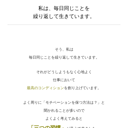
私は、毎日同じことを
繰り返して生きています。
そう、私は
毎日同じことを繰り返して生きています。
それがどうしようもなく心地よく
仕事において
最高のコンディション
を創り上げています。
よく周りに「モチベーションを保つ方法は？」と
聞かれる
ことが多いので
よくよく考えてみると
「三つの習慣」