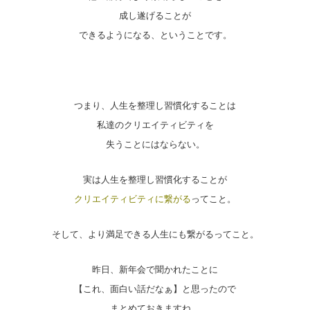
成し遂げることが
できるようになる、ということです。
つまり、人生を整理し習慣化することは
私達のクリエイティビティを
失うことにはならない。
実は人生を整理し習慣化することが
クリエイティビティに繋がる
ってこと。
そして、より満足できる人生にも繋がるってこと。
昨日、新年会で聞かれたことに
【これ、面白い話だなぁ】と思ったので
まとめておきますね。