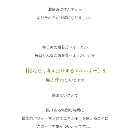
北鎌倉に住んでから
よりそれらが明確になりました。
毎日何の服着ようか、とか
毎日どんなご飯を食べようか、とか
【悩んだり考えたりするエネルギー】を
極力使わない
ことで
悩まないことで
限りある特別な時間に
最高のパフォーマンスでエネルギーを使えることに
この一年で気がついたんですよ。