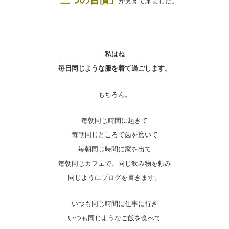
が見えて来ました。
私はね
毎日同じような服を着て過ごします。
もちろん。
毎朝同じ時間に起きて
毎朝同じところで歯を磨いて
毎朝同じ時間に家を出て
毎朝同じカフェで、同じ飲み物を頼み
同じようにブログを書きます。
いつも同じ時間に仕事に行き
いつも同じようなご飯を食べて