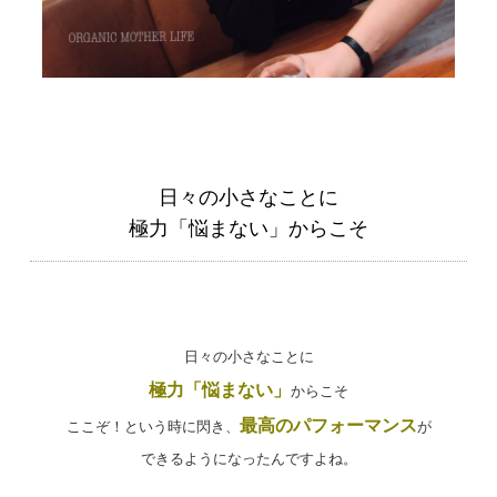
日々の小さなことに
極力「悩まない」からこそ
日々の小さなことに
極力「悩まない」
からこそ
最高のパフォーマンス
ここぞ！という時に閃き、
が
できるようになったんですよね。