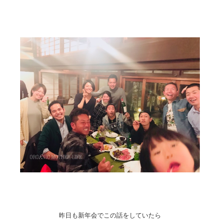
昨日も新年会でこの話をしていたら