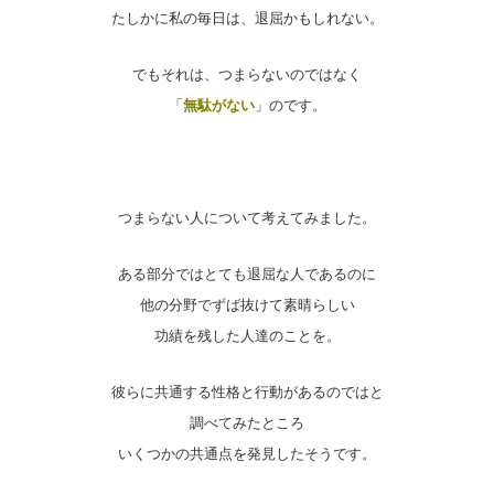
たしかに私の毎日は、退屈かもしれない。
でもそれは、つまらないのではなく
「
無駄がない
」のです。
つまらない人について考えてみました。
ある部分ではとても退屈な人であるのに
他の分野でずば抜けて素晴らしい
功績を残した人達のことを。
彼らに共通する性格と行動があるのではと
調べてみたところ
いくつかの共通点を発見したそうです。