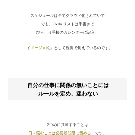
スケジュールは全てクラウド化されていて
でも、To do リストは手書きで
びっしり手帳のカレンダーに記入し
「
イメージ＝絵
」として視覚で覚えているのです。
自分の仕事に関係の無いことには
ルールを定め、迷わない
2つめに共通することは
日々悩むことは必要最低限に留める
、です。