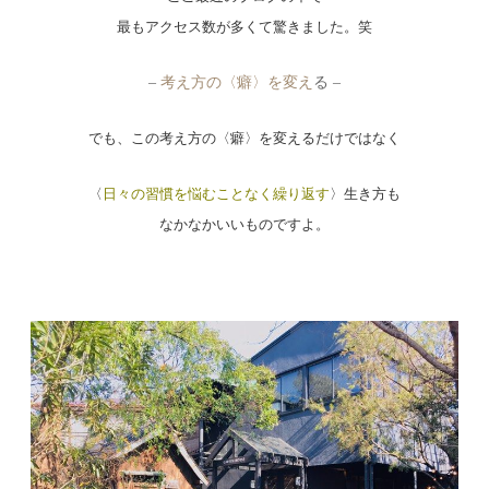
最もアクセス数が多くて驚きました。笑
–
考え方の〈癖〉を変え
る –
でも、この考え方の〈癖〉を変えるだけではなく
〈
日々の習慣を悩むことなく繰り返す
〉生き方も
なかなかいいものですよ。