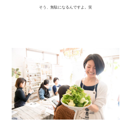
そう、無駄になるんですよ。笑