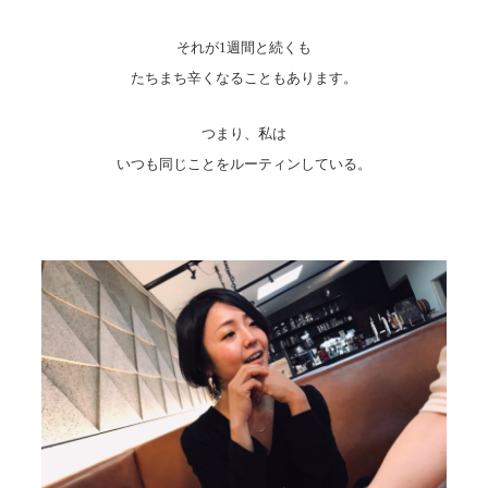
それが1週間と続くも
たちまち辛くなることもあります。
つまり、私は
いつも同じことをルーティンしている。