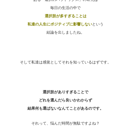
毎日の生活の中で
選択肢が多すぎることは
私達の人生にポジティブに影響しない
という
結論を出しましたね。
そして私達は感覚としてそれを知っているはずです。
選択肢がありすぎることで
どれを選んだら良いかわからず
結果何も選ばないなんてことがあるのです。
それって、悩んだ時間が無駄ですよね？