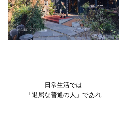
日常生活では
「退屈な普通の人」であれ