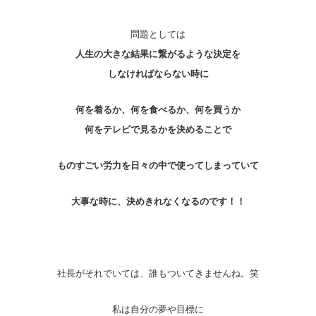
問題としては
人生の大きな結果に繋がるような決定を
しなければならない時に
何を着るか、何を食べるか、何を買うか
何をテレビで見るかを決めることで
ものすごい労力を日々の中で使ってしまっていて
大事な時に、決めきれなくなるのです！！
社長がそれでいては、誰もついてきませんね。笑
私は自分の夢や目標に