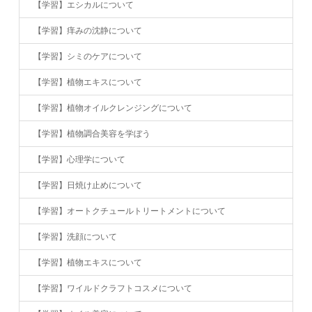
【学習】エシカルについて
【学習】痒みの沈静について
【学習】シミのケアについて
【学習】植物エキスについて
【学習】植物オイルクレンジングについて
【学習】植物調合美容を学ぼう
【学習】心理学について
【学習】日焼け止めについて
【学習】オートクチュールトリートメントについて
【学習】洗顔について
【学習】植物エキスについて
【学習】ワイルドクラフトコスメについて