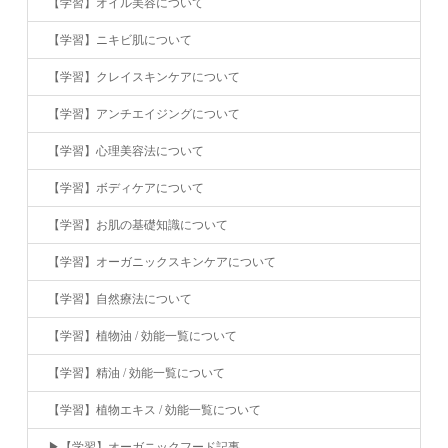
【学習】オイル美容について
【学習】ニキビ肌について
【学習】クレイスキンケアについて
【学習】アンチエイジングについて
【学習】心理美容法について
【学習】ボディケアについて
【学習】お肌の基礎知識について
【学習】オーガニックスキンケアについて
【学習】自然療法について
【学習】植物油 / 効能一覧について
【学習】精油 / 効能一覧について
【学習】植物エキス / 効能一覧について
▶︎【学習】オーガニックフード記事