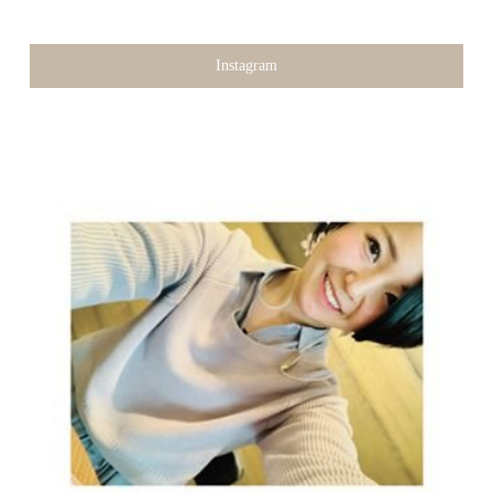
Instagram