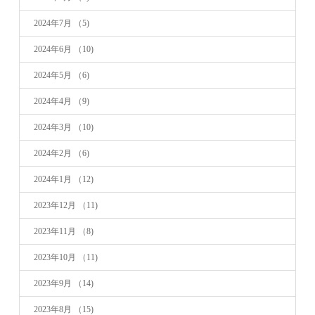
2024年7月
（5)
2024年6月
（10)
2024年5月
（6)
2024年4月
（9)
2024年3月
（10)
2024年2月
（6)
2024年1月
（12)
2023年12月
（11)
2023年11月
（8)
2023年10月
（11)
2023年9月
（14)
2023年8月
（15)