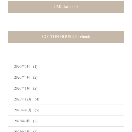
OML facebook
COTTON HOUSE facebook
2026年5月
（1)
2026年4月
（2)
2026年1月
（2)
2025年12月
（4)
2025年10月
（5)
2025年9月
（2)
2025年8月
（3)