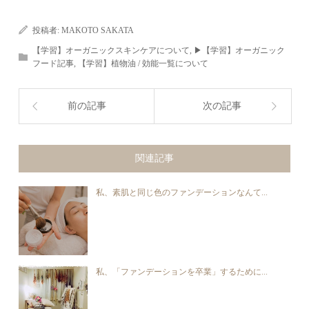
投稿者:
MAKOTO SAKATA
【学習】オーガニックスキンケアについて
,
▶︎【学習】オーガニック
フード記事
,
【学習】植物油 / 効能一覧について
前の記事
次の記事
関連記事
私、素肌と同じ色のファンデーションなんて...
私、「ファンデーションを卒業」するために...