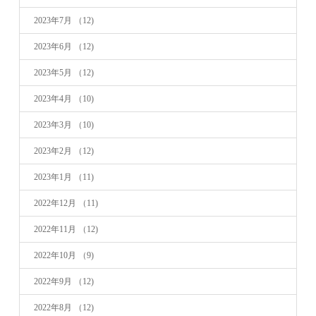
2023年7月
（12)
2023年6月
（12)
2023年5月
（12)
2023年4月
（10)
2023年3月
（10)
2023年2月
（12)
2023年1月
（11)
2022年12月
（11)
2022年11月
（12)
2022年10月
（9)
2022年9月
（12)
2022年8月
（12)