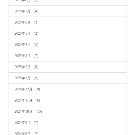
2025年7月
（4)
2025年6月
（3)
2025年5月
（2)
2025年4月
（5)
2025年3月
（7)
2025年2月
（6)
2025年1月
（9)
2024年12月
（9)
2024年11月
（6)
2024年10月
（10)
2024年9月
（7)
2024年8月
（2)