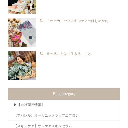
私、「オーガニックスキンケアのはじめかた...
私、食べることは「生きる」こと。
Blog category
▶︎【自社商品情報】
【アパレル】オーガニックラップエプロン
【スキンケア】サンケアスキンセラム